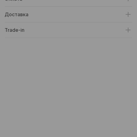
Доставка
Trade-in