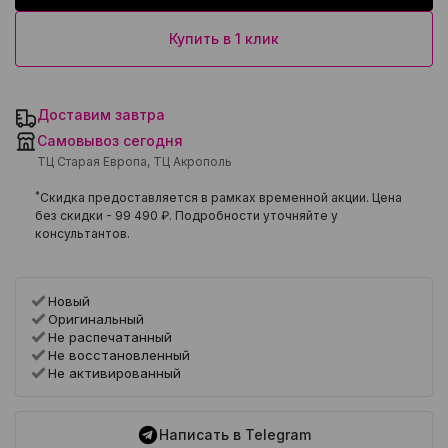
Купить в 1 клик
Доставим завтра
Самовывоз сегодня
ТЦ Старая Европа, ТЦ Акрополь
*
Скидка предоставляется в рамках временной акции. Цена
без скидки -
99 490 ₽
. Подробности уточняйте у
консультантов.
Новый
Оригинальный
Не распечатанный
Не восстановленный
Не активированный
Написать в Telegram