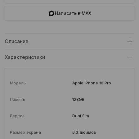
Написать в MAX
Описание
Характеристики
Модель
Apple iPhone 16 Pro
Память
128GB
Версия
Dual Sim
Размер экрана
6.3 дюймов