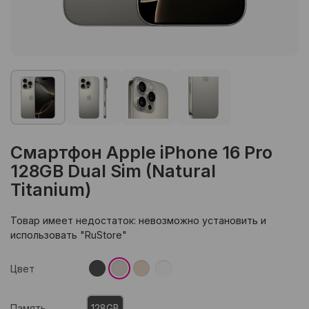
Смартфон Apple iPhone 16 Pro
128GB Dual Sim (Natural
Titanium)
Товар имеет недостаток: невозможно установить и
использовать "RuStore"
Цвет
Память
128GB