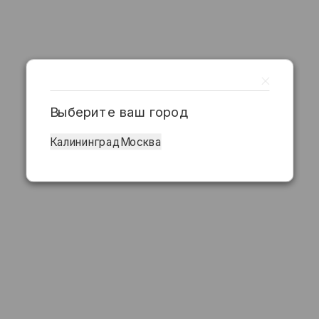
Выберите ваш город
Калининград
Москва