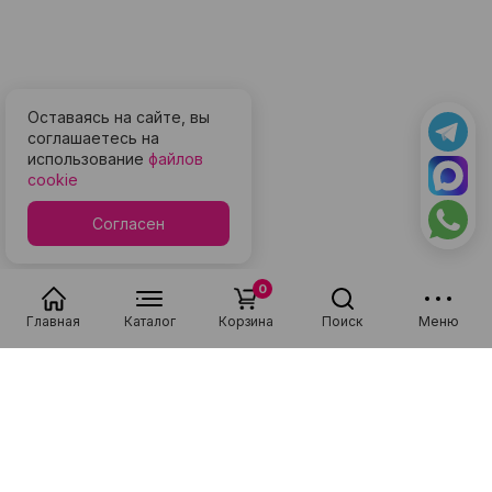
Оставаясь на сайте, вы
соглашаетесь на
использование
файлов
cookie
Согласен
0
Главная
Каталог
Корзина
Поиск
Меню