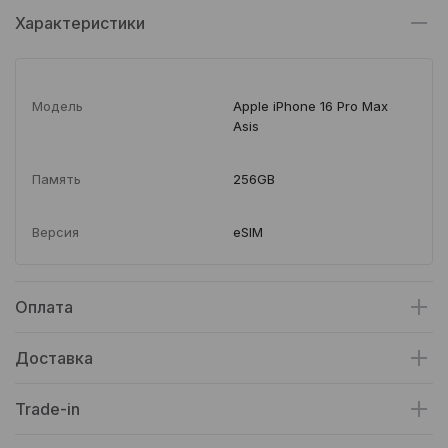
Характеристики
Модель
Apple iPhone 16 Pro Max
Asis
Память
256GB
Версия
eSIM
Оплата
Доставка
Trade-in