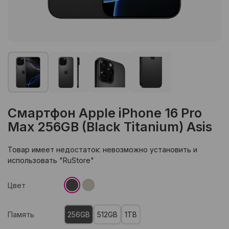
Смартфон Apple iPhone 16 Pro
Max 256GB (Black Titanium) Asis
Товар имеет недостаток: невозможно установить и
использовать "RuStore"
Цвет
Память
256GB
512GB
1TB