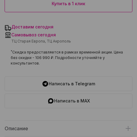
Купить в 1 клик
Доставим сегодня
Самовывоз сегодня
ТЦ Старая Европа, ТЦ Акрополь
*
Скидка предоставляется в рамках временной акции. Цена
без скидки -
106 990 ₽
. Подробности уточняйте у
консультантов.
Написать в Telegram
Написать в MAX
Описание