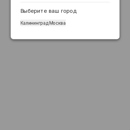
Выберите ваш город
Калининград
Москва