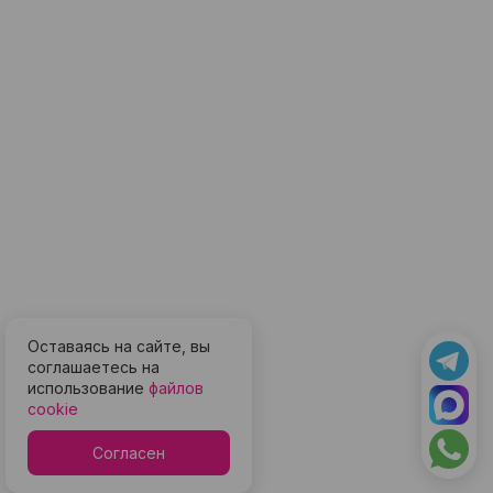
Оставаясь на сайте, вы
соглашаетесь на
использование
файлов
cookie
Согласен