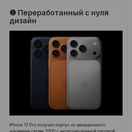
❶ Переработанный с нуля
дизайн
iPhone 17 Pro получил корпус из авиационного
алюминия серии 7000 с интегрированной паровой