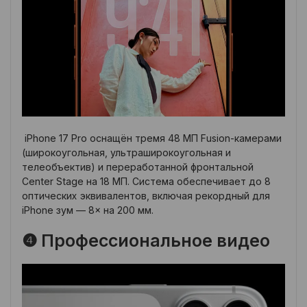
iPhone 17 Pro оснащён тремя 48 МП Fusion-камерами
(широкоугольная, ультраширокоугольная и
телеобъектив) и переработанной фронтальной
Center Stage на 18 МП. Система обеспечивает до 8
оптических эквивалентов, включая рекордный для
iPhone зум — 8× на 200 мм.
❹ Профессиональное видео