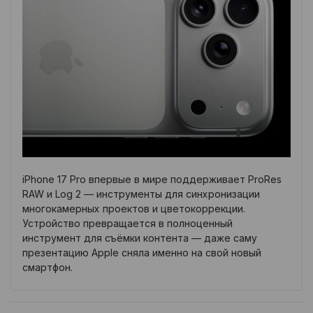
iPhone 17 Pro впервые в мире поддерживает ProRes
RAW и Log 2 — инструменты для синхронизации
многокамерных проектов и цветокоррекции.
Устройство превращается в полноценный
инструмент для съёмки контента — даже саму
презентацию Apple сняла именно на свой новый
смартфон.