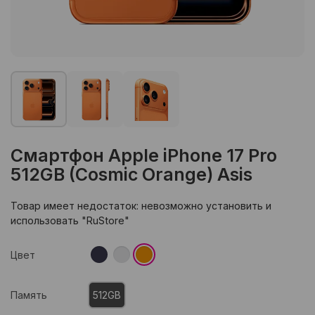
Смартфон Apple iPhone 17 Pro
512GB (Cosmic Orange) Asis
Товар имеет недостаток: невозможно установить и
использовать "RuStore"
Цвет
Память
512GB