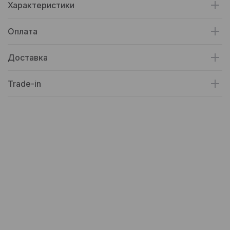
Характеристики
Оплата
Доставка
Trade-in