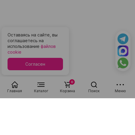
Оставаясь на сайте, вы
соглашаетесь на
использование
файлов
cookie
Согласен
0
Главная
Каталог
Корзина
Поиск
Меню