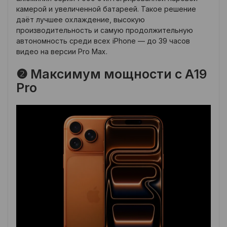
камерой и увеличенной батареей. Такое решение
даёт лучшее охлаждение, высокую
производительность и самую продолжительную
автономность среди всех iPhone — до 39 часов
видео на версии Pro Max.
❷ Максимум мощности с A19
Pro