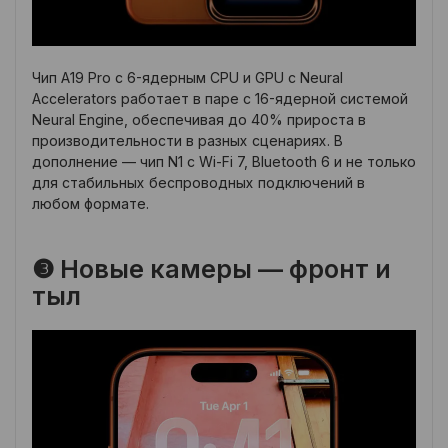
Чип A19 Pro с 6-ядерным CPU и GPU с Neural
Accelerators работает в паре с 16-ядерной системой
Neural Engine, обеспечивая до 40% прироста в
производительности в разных сценариях. В
дополнение — чип N1 с Wi-Fi 7, Bluetooth 6 и не только
для стабильных беспроводных подключений в
любом формате.
❸ Новые камеры — фронт и
тыл