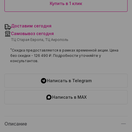
Купить в 1 клик
Доставим сегодня
Самовывоз сегодня
ТЦ Старая Европа, ТЦ Акрополь
*
Скидка предоставляется в рамках временной акции. Цена
без скидки -
126 490 ₽
. Подробности уточняйте у
консультантов.
Написать в Telegram
Написать в MAX
Описание