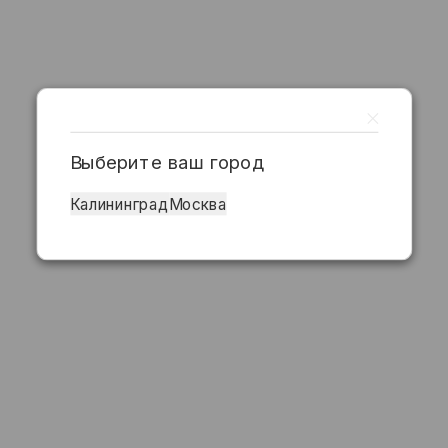
Выберите ваш город
Калининград
Москва