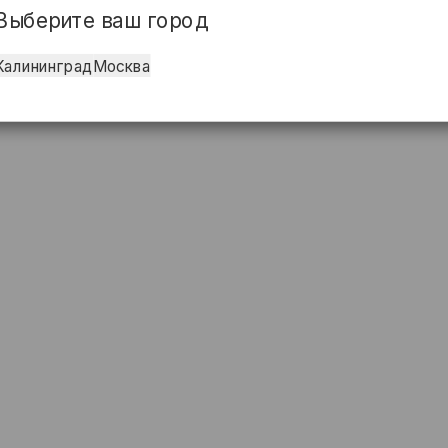
Выберите ваш город
Калининград
Москва