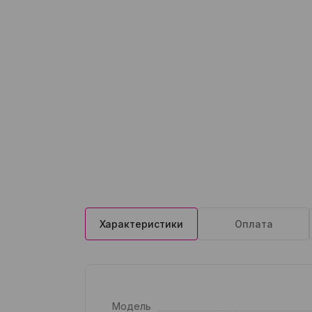
Характеристики
Оплата
Модель