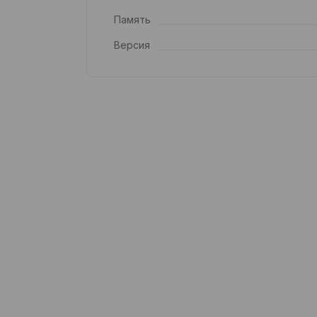
Память
Версия