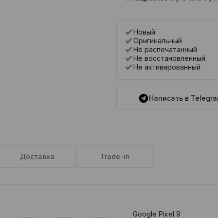
Новый
Оригинальный
Не распечатанный
Не восстановленный
Не активированный
Написать в Telegr
Доставка
Trade-in
Google Pixel 9