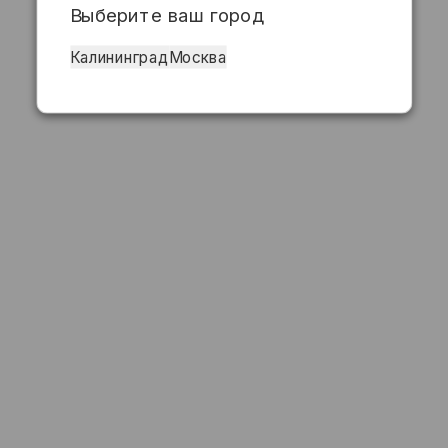
Выберите ваш город
Калининград
Москва