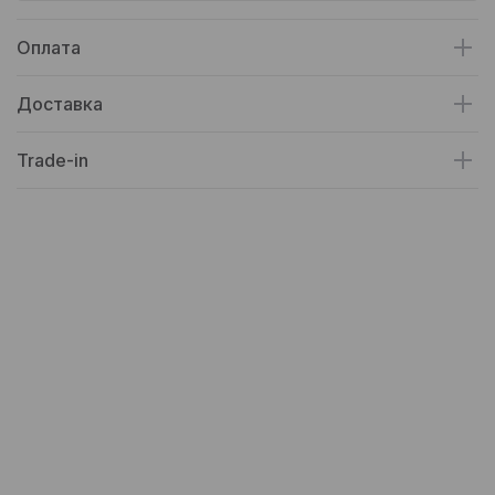
Оплата
Доставка
Trade-in