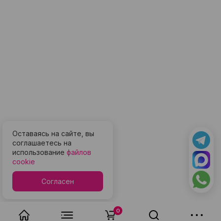
Оставаясь на сайте, вы
соглашаетесь на
использование
файлов
cookie
Согласен
0