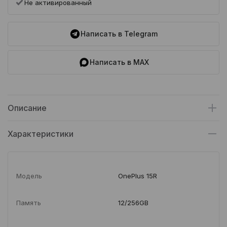
Не активированный
Написать в Telegram
Написать в MAX
Описание
Характеристики
Модель
OnePlus 15R
Память
12/256GB