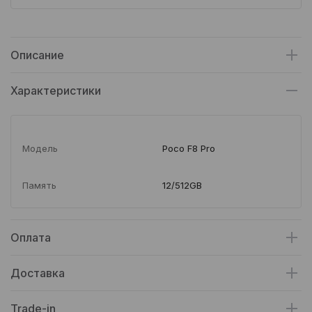
Описание
Характеристики
Модель
Poco F8 Pro
Память
12/512GB
Оплата
Доставка
Trade-in