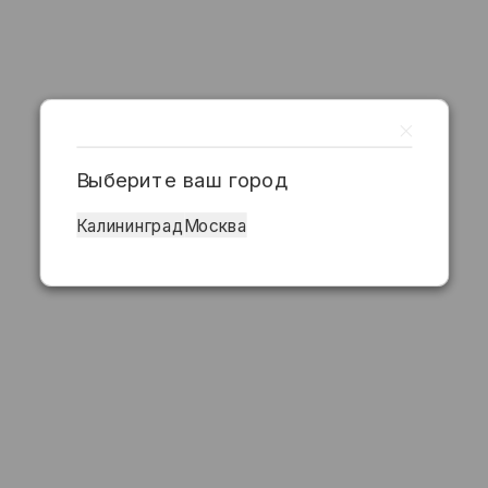
Выберите ваш город
Калининград
Москва