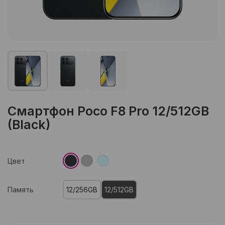
Смартфон Poco F8 Pro 12/512GB
(Black)
Цвет
Память
12/256GB
12/512GB