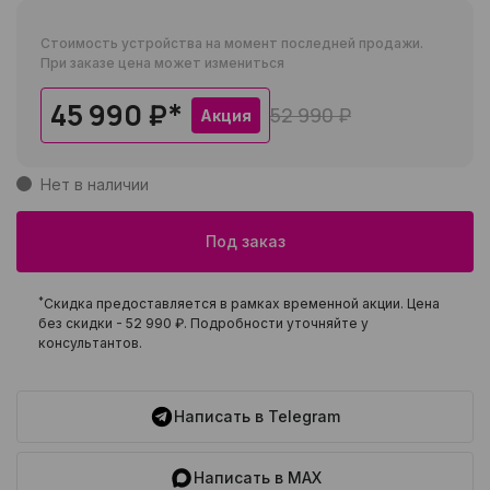
Стоимость устройства на момент последней продажи.
При заказе цена может измениться
45 990 ₽
*
52 990 ₽
Акция
Нет в наличии
Под заказ
*
Скидка предоставляется в рамках временной акции. Цена
без скидки -
52 990 ₽
. Подробности уточняйте у
консультантов.
Написать в Telegram
Написать в MAX