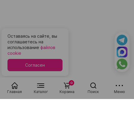
Оставаясь на сайте, вы
соглашаетесь на
использование
файлов
cookie
Согласен
0
Главная
Каталог
Корзина
Поиск
Меню