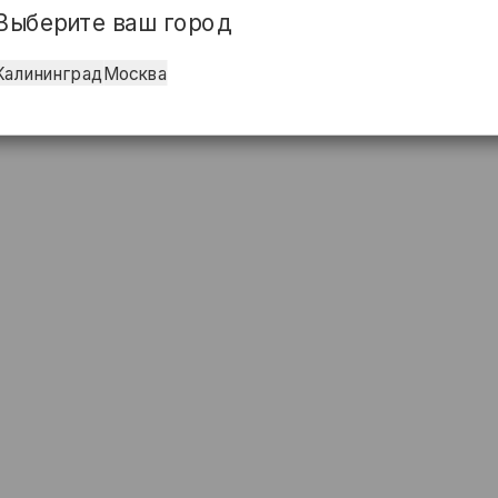
Выберите ваш город
Калининград
Москва