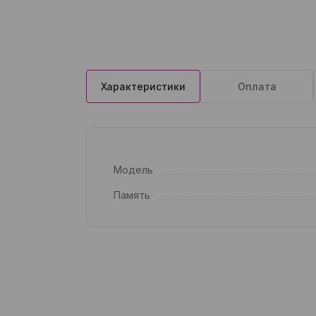
Характеристики
Оплата
Модель
Память