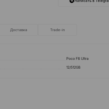
Написать в Telegr
Доставка
Trade-in
Poco F8 Ultra
12/512GB