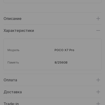
Описание
Характеристики
Модель
POCO X7 Pro
Память
8/256GB
Оплата
Доставка
Trade-in