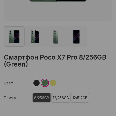
Смартфон Poco X7 Pro 8/256GB
(Green)
Цвет
Память
8/256GB
12/256GB
12/512GB