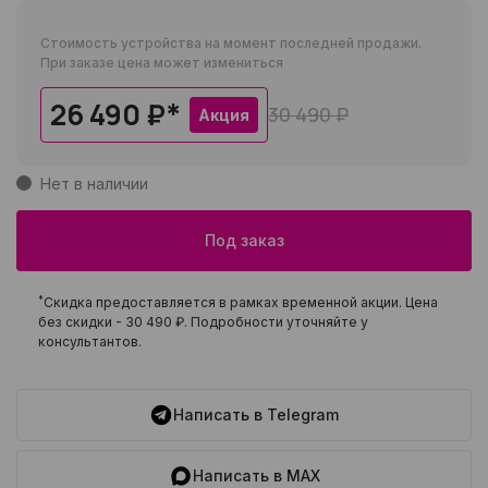
Стоимость устройства на момент последней продажи.
При заказе цена может измениться
26 490 ₽
*
30 490 ₽
Акция
Нет в наличии
Под заказ
*
Скидка предоставляется в рамках временной акции. Цена
без скидки -
30 490 ₽
. Подробности уточняйте у
консультантов.
Написать в Telegram
Написать в MAX