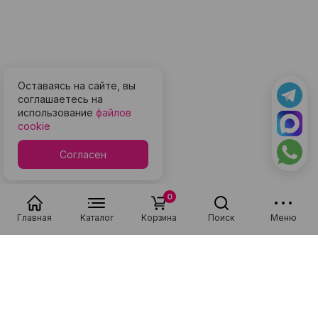
Оставаясь на сайте, вы
соглашаетесь на
использование
файлов
cookie
Согласен
0
Главная
Каталог
Корзина
Поиск
Меню