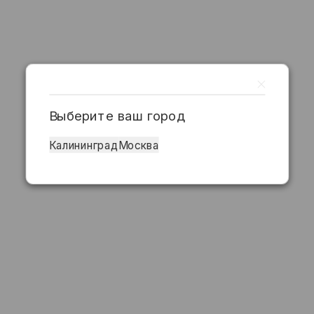
Выберите ваш город
Калининград
Москва