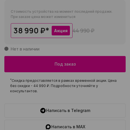
Стоимость устройства на момент последней продажи.
При заказе цена может измениться
38 990 ₽
*
44 990 ₽
Акция
Нет в наличии
Под заказ
*
Скидка предоставляется в рамках временной акции. Цена
без скидки -
44 990 ₽
. Подробности уточняйте у
консультантов.
Написать в Telegram
Написать в MAX