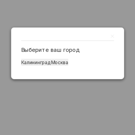
Выберите ваш город
Калининград
Москва