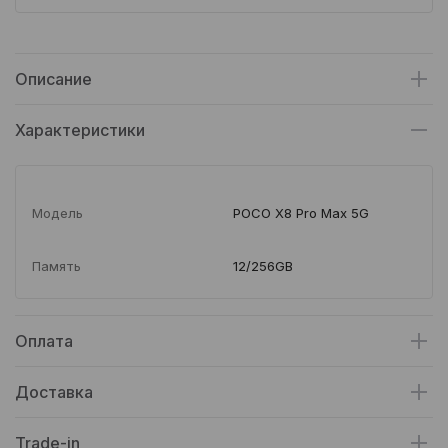
Описание
Характеристики
Модель
POCO X8 Pro Max 5G
Память
12/256GB
Оплата
Доставка
Trade-in