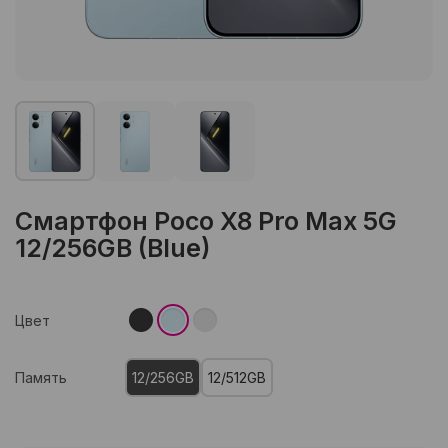
Смартфон Poco X8 Pro Max 5G
12/256GB (Blue)
Цвет
Память
12/256GB
12/512GB