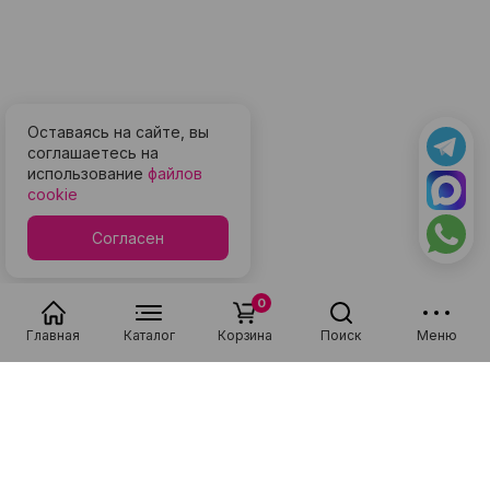
Оставаясь на сайте, вы
соглашаетесь на
использование
файлов
cookie
Согласен
0
Главная
Каталог
Корзина
Поиск
Меню