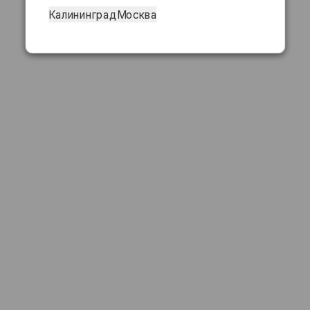
Калининград
Москва