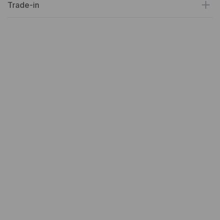
Trade-in