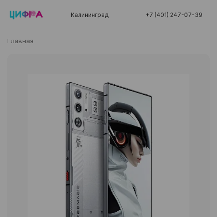
Калининград
+7 (401) 247-07-39
Главная