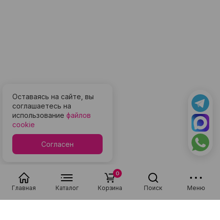
Оставаясь на сайте, вы
соглашаетесь на
использование
файлов
cookie
Согласен
0
Главная
Каталог
Корзина
Поиск
Меню