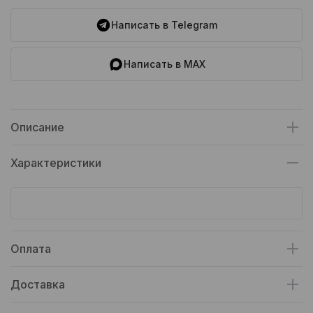
Написать в Telegram
Написать в MAX
Описание
Характеристики
Оплата
Доставка