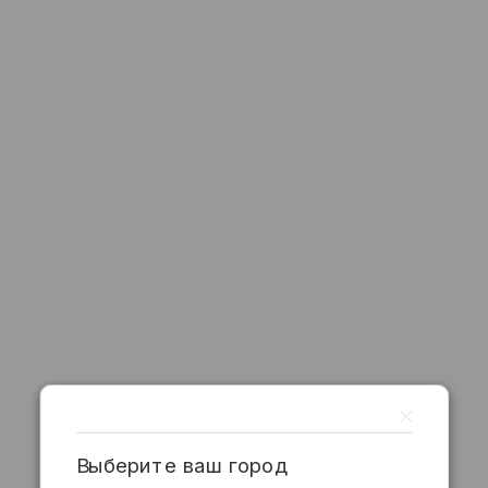
Выберите ваш город