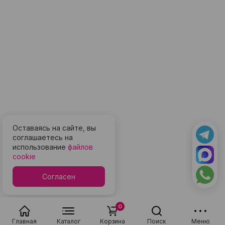
Оставаясь на сайте, вы
соглашаетесь на
использование
файлов
cookie
Согласен
0
Главная
Каталог
Корзина
Поиск
Меню