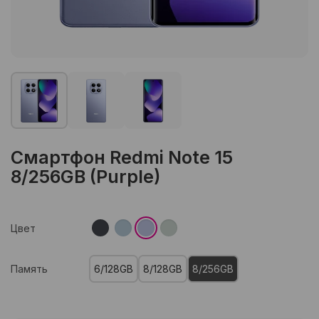
Смартфон Redmi Note 15
8/256GB (Purple)
Цвет
Память
6/128GB
8/128GB
8/256GB