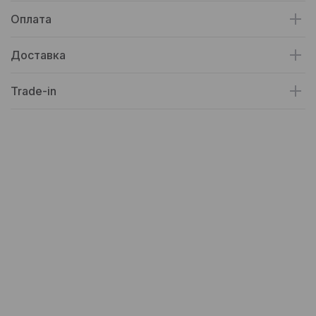
Оплата
Доставка
Trade-in