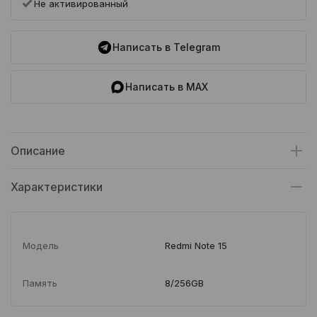
Не активированный
Написать в Telegram
Написать в MAX
Описание
Характеристики
Модель
Redmi Note 15
Память
8/256GB