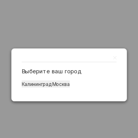
Выберите ваш город
Калининград
Москва