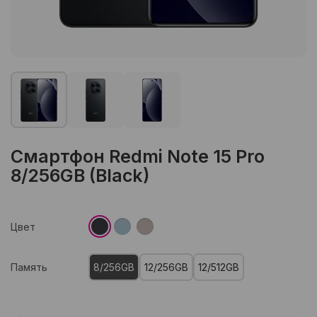
Смартфон Redmi Note 15 Pro
8/256GB (Black)
Цвет
Память
8/256GB
12/256GB
12/512GB