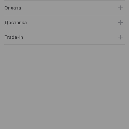
Оплата
Доставка
Trade-in