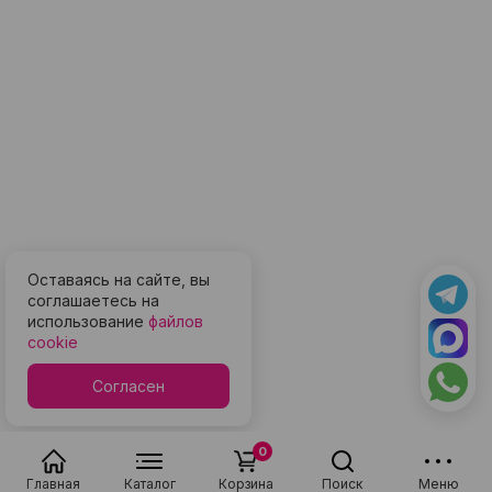
Оставаясь на сайте, вы
соглашаетесь на
использование
файлов
cookie
Согласен
0
Главная
Каталог
Корзина
Поиск
Меню