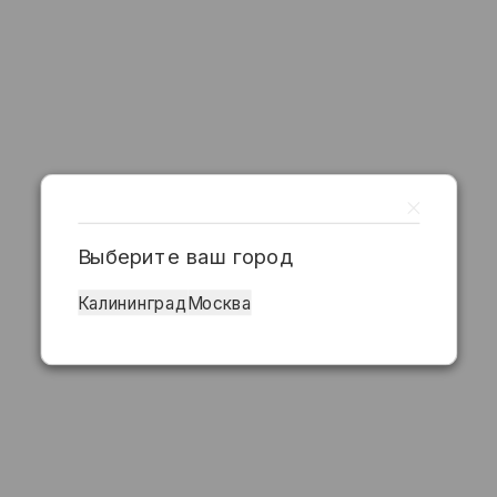
Выберите ваш город
Калининград
Москва