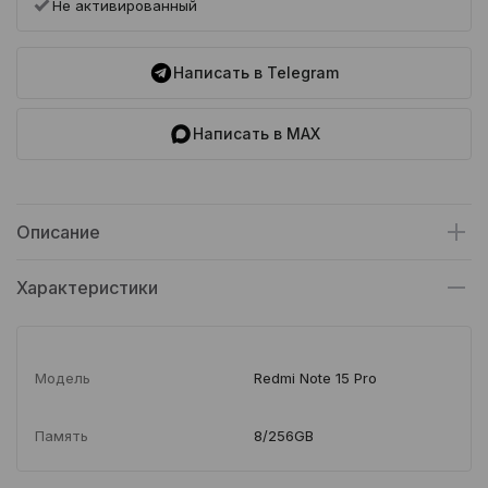
Не активированный
Написать в Telegram
Написать в MAX
Описание
Характеристики
Модель
Redmi Note 15 Pro
Память
8/256GB