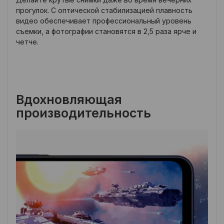
прогулок. С оптической стабилизацией плавность
видео обеспечивает профессиональный уровень
съемки, а фотографии становятся в 2,5 раза ярче и
четче.
Вдохновляющая
производительность