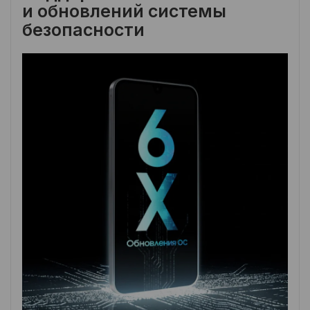
и обновлений системы
безопасности