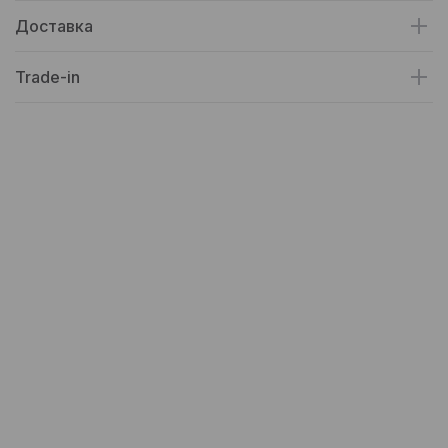
Доставка
Trade-in