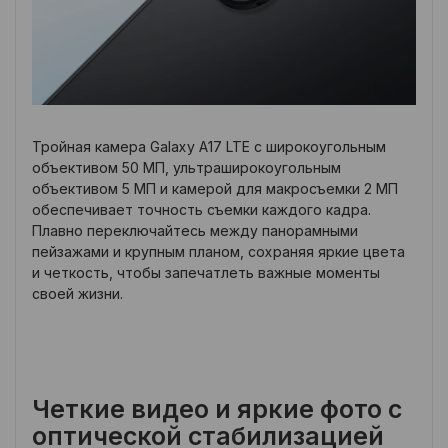
Тройная камера Galaxy A17 LTE с широкоугольным
объективом 50 МП, ультраширокоугольным
объективом 5 МП и камерой для макросъемки 2 МП
обеспечивает точность съемки каждого кадра.
Плавно переключайтесь между панорамными
пейзажами и крупным планом, сохраняя яркие цвета
и четкость, чтобы запечатлеть важные моменты
своей жизни.
Четкие видео и яркие фото с
оптической стабилизацией