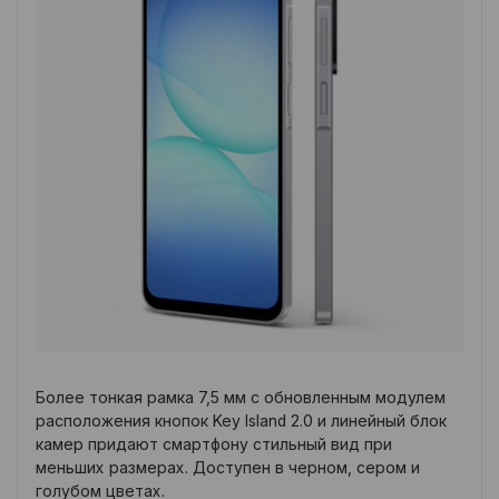
Более тонкая рамка 7,5 мм с обновленным модулем
расположения кнопок Key Island 2.0 и линейный блок
камер придают смартфону стильный вид при
меньших размерах. Доступен в черном, сером и
голубом цветах.