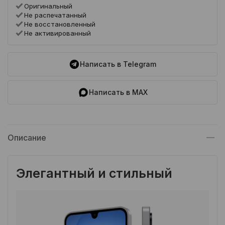
Оригинальный
Не распечатанный
Не восстановленный
Не активированный
Написать в Telegram
Написать в MAX
Описание
Элегантный и стильный