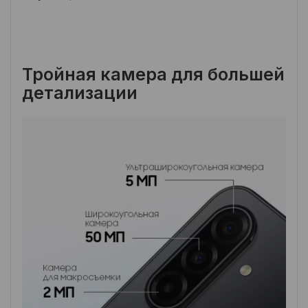
Тройная камера для большей
детализации