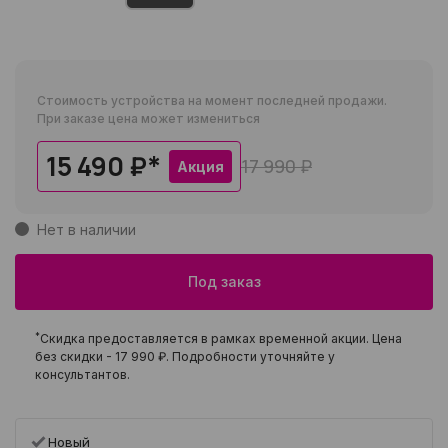
Стоимость устройства на момент последней продажи.
При заказе цена может измениться
15 490 ₽
*
17 990 ₽
Акция
Нет в наличии
Под заказ
*
Скидка предоставляется в рамках временной акции. Цена
без скидки -
17 990 ₽
. Подробности уточняйте у
консультантов.
Новый