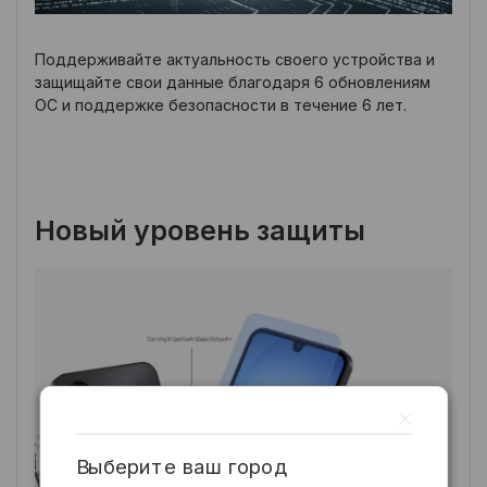
Поддерживайте актуальность своего устройства и
защищайте свои данные благодаря 6 обновлениям
ОС и поддержке безопасности в течение 6 лет.
Новый уровень защиты
Выберите ваш город