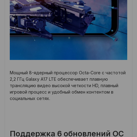
Мощный 8-ядерный процессор Octa-Core с частотой
2,2 ГГц Galaxy A17 LTE обеспечивает плавную
трансляцию видео высокой четкости HD, плавный
игровой процесс и удобный обмен контентом в
социальных сетях.
Поддержка 6 обновлений ОС