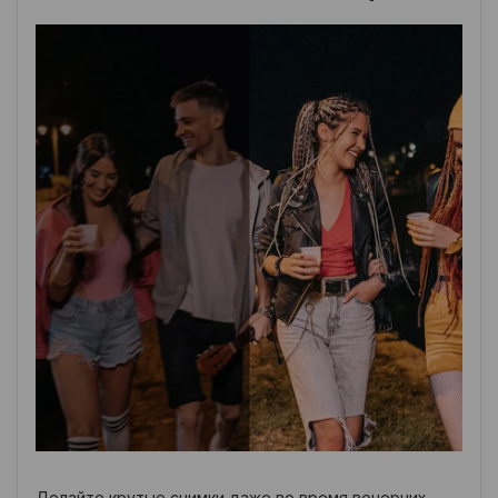
Делайте крутые снимки даже во время вечерних