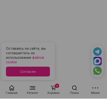
Оставаясь на сайте, вы
соглашаетесь на
использование
файлов
cookie
Согласен
0
Главная
Каталог
Корзина
Поиск
Меню