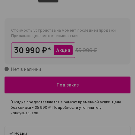
Стоимость устройства на момент последней продажи.
При заказе цена может измениться
30 990 ₽
*
35 990 ₽
Акция
Нет в наличии
Под заказ
*
Скидка предоставляется в рамках временной акции. Цена
без скидки -
35 990 ₽
. Подробности уточняйте у
консультантов.
Новый