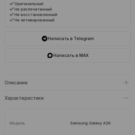
Оригинальный
Не распечатанный
Не восстановленный
Не активированный
Написать в Telegram
Написать в MAX
Описание
Характеристики
Модель
Samsung Galaxy A26