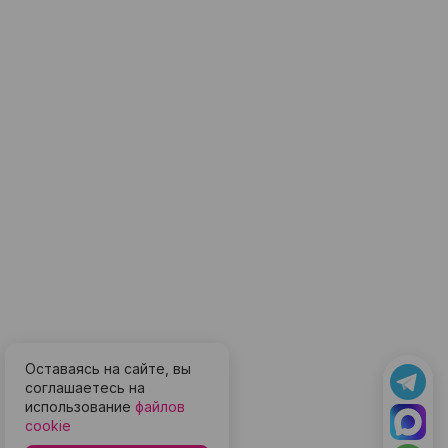
Оставаясь на сайте, вы
соглашаетесь на
использование
файлов
cookie