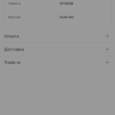
Память
6/128GB
Версия
Dual Sim
Оплата
Доставка
Trade-in