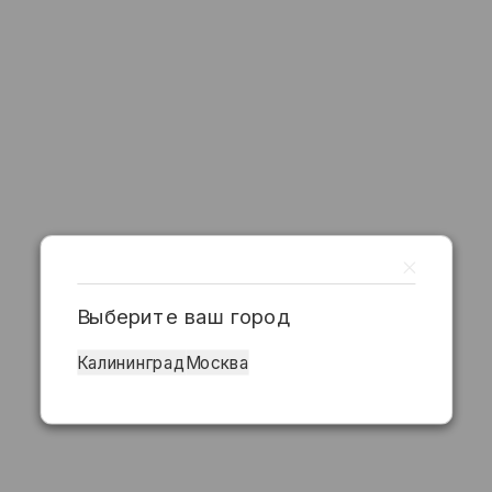
Выберите ваш город
Калининград
Москва