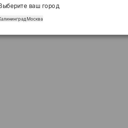
Выберите ваш город
Калининград
Москва