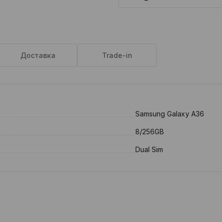
Доставка
Trade-in
Samsung Galaxy A36
8/256GB
Dual Sim