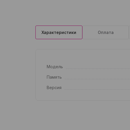
Характеристики
Оплата
Модель
Память
Версия