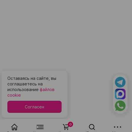
Оставаясь на сайте, вы
соглашаетесь на
использование
файлов
cookie
Согласен
0