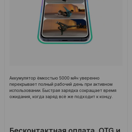
Аккумулятор ёмкостью 5000 мАч уверенно
перекрывает полный рабочий день при активном
использовании. Быстрая зарядка сокращает время
ожидания, когда заряд всё же подходит к концу.
Бесконтактная оплата, OTG и