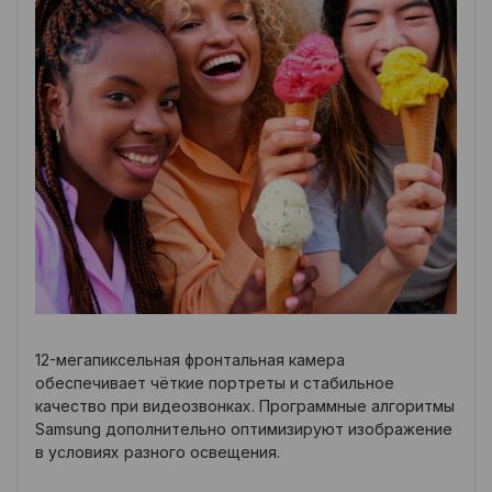
12-мегапиксельная фронтальная камера
обеспечивает чёткие портреты и стабильное
качество при видеозвонках. Программные алгоритмы
Samsung дополнительно оптимизируют изображение
в условиях разного освещения.