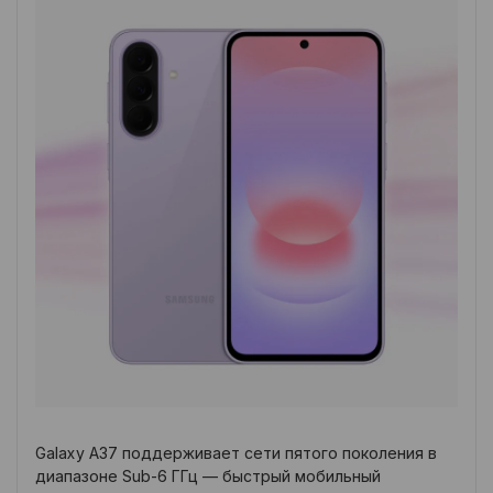
Galaxy A37 поддерживает сети пятого поколения в
диапазоне Sub-6 ГГц — быстрый мобильный