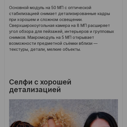
Основной модуль на 50 МП с оптической
стабилизацией снимает детализированные кадры
при хорошем и сложном освещении.
Сверхширокоугольная камера на 8 МП расширяет
угол обзора для пейзажей, интерьеров и групповых
снимков. Макромодуль на 5 МП открывает
возможности предметной съёмки вблизи —
текстуры, детали, мелкие объекты.
Селфи с хорошей
детализацией