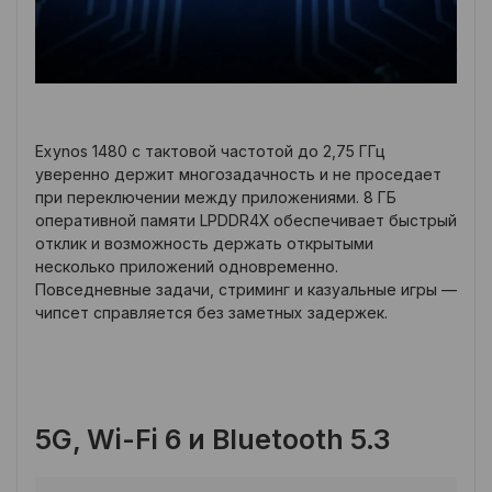
Exynos 1480 с тактовой частотой до 2,75 ГГц
уверенно держит многозадачность и не проседает
при переключении между приложениями. 8 ГБ
оперативной памяти LPDDR4X обеспечивает быстрый
отклик и возможность держать открытыми
несколько приложений одновременно.
Повседневные задачи, стриминг и казуальные игры —
чипсет справляется без заметных задержек.
5G, Wi-Fi 6 и Bluetooth 5.3