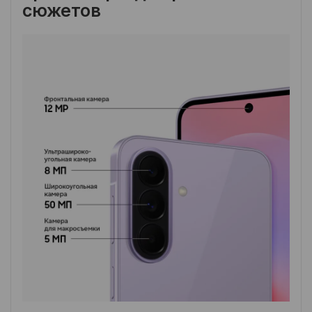
сюжетов