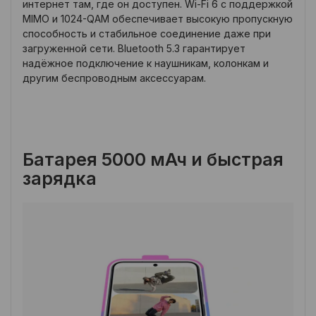
интернет там, где он доступен. Wi-Fi 6 с поддержкой
MIMO и 1024-QAM обеспечивает высокую пропускную
способность и стабильное соединение даже при
загруженной сети. Bluetooth 5.3 гарантирует
надёжное подключение к наушникам, колонкам и
другим беспроводным аксессуарам.
Батарея 5000 мАч и быстрая
зарядка