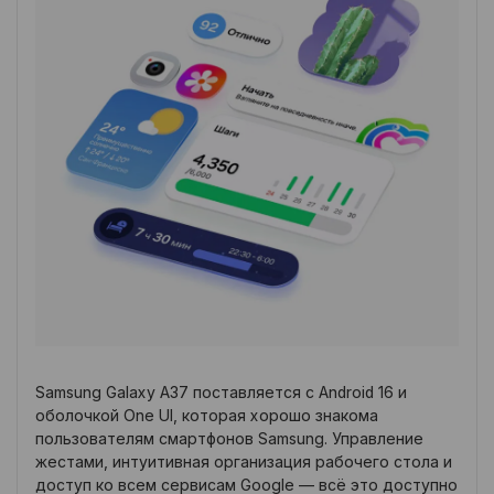
Samsung Galaxy A37 поставляется с Android 16 и
оболочкой One UI, которая хорошо знакома
пользователям смартфонов Samsung. Управление
жестами, интуитивная организация рабочего стола и
доступ ко всем сервисам Google — всё это доступно