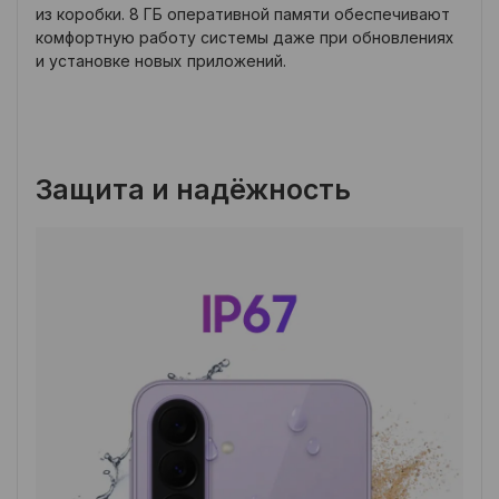
из коробки. 8 ГБ оперативной памяти обеспечивают
комфортную работу системы даже при обновлениях
и установке новых приложений.
Защита и надёжность