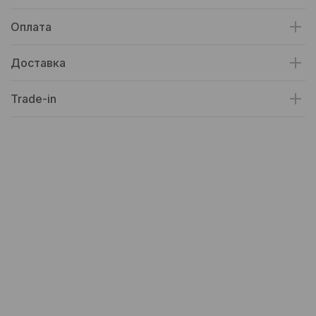
Оплата
Доставка
Trade-in