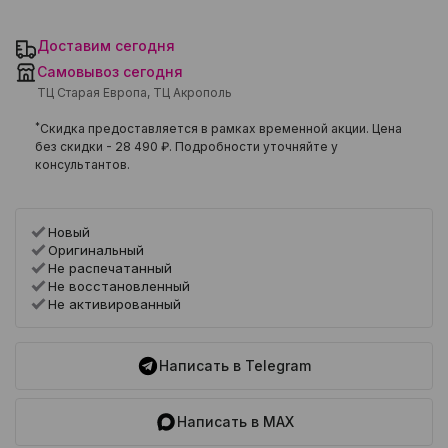
Доставим сегодня
Самовывоз сегодня
ТЦ Старая Европа, ТЦ Акрополь
*
Скидка предоставляется в рамках временной акции. Цена
без скидки -
28 490 ₽
. Подробности уточняйте у
консультантов.
Новый
Оригинальный
Не распечатанный
Не восстановленный
Не активированный
Написать в Telegram
Написать в MAX