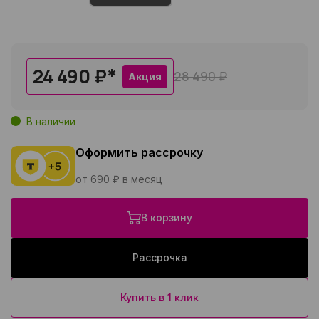
24 490 ₽
*
28 490 ₽
Акция
В наличии
Оформить рассрочку
от 690 ₽ в месяц
В корзину
Рассрочка
Купить в 1 клик