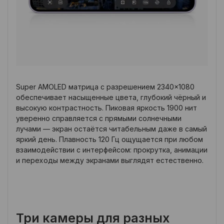
Super AMOLED матрица с разрешением 2340×1080
обеспечивает насыщенные цвета, глубокий чёрный и
высокую контрастность. Пиковая яркость 1900 нит
уверенно справляется с прямыми солнечными
лучами — экран остаётся читабельным даже в самый
яркий день. Плавность 120 Гц ощущается при любом
взаимодействии с интерфейсом: прокрутка, анимации
и переходы между экранами выглядят естественно.
Три камеры для разных