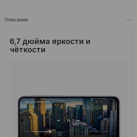
Описание
6,7 дюйма яркости и
чёткости