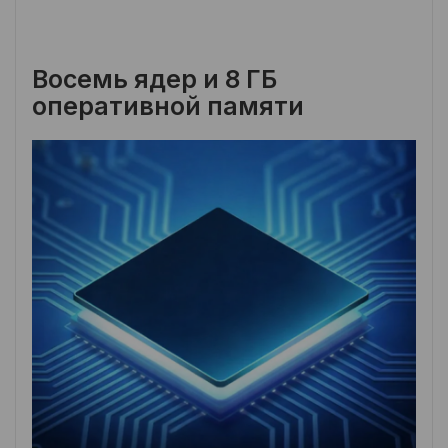
Восемь ядер и 8 ГБ
оперативной памяти