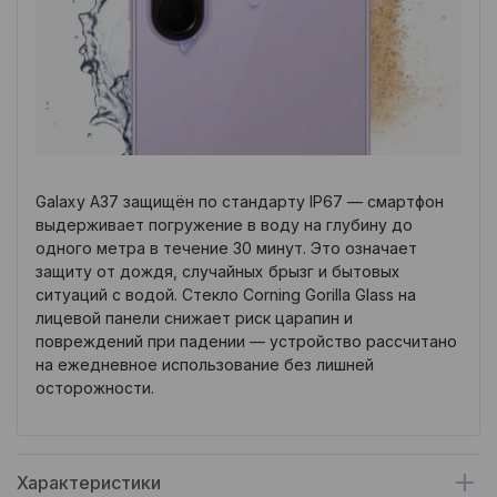
Galaxy A37 защищён по стандарту IP67 — смартфон
выдерживает погружение в воду на глубину до
одного метра в течение 30 минут. Это означает
защиту от дождя, случайных брызг и бытовых
ситуаций с водой. Стекло Corning Gorilla Glass на
лицевой панели снижает риск царапин и
повреждений при падении — устройство рассчитано
на ежедневное использование без лишней
осторожности.
Характеристики