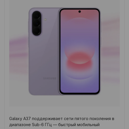
Galaxy A37 поддерживает сети пятого поколения в
диапазоне Sub-6 ГГц — быстрый мобильный