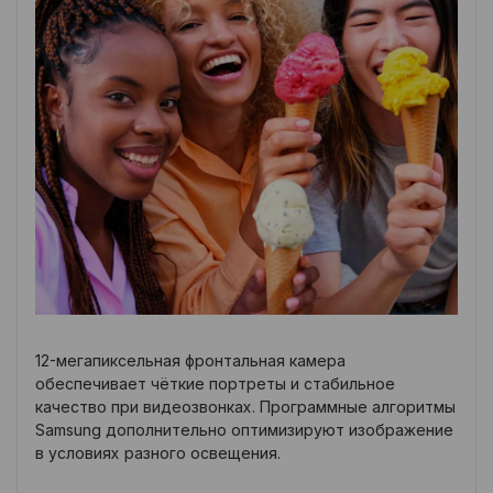
12-мегапиксельная фронтальная камера
обеспечивает чёткие портреты и стабильное
качество при видеозвонках. Программные алгоритмы
Samsung дополнительно оптимизируют изображение
в условиях разного освещения.