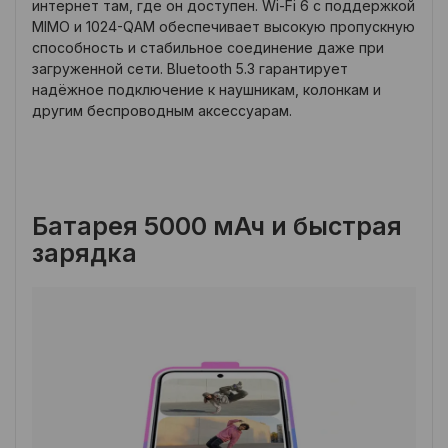
интернет там, где он доступен. Wi-Fi 6 с поддержкой
MIMO и 1024-QAM обеспечивает высокую пропускную
способность и стабильное соединение даже при
загруженной сети. Bluetooth 5.3 гарантирует
надёжное подключение к наушникам, колонкам и
другим беспроводным аксессуарам.
Батарея 5000 мАч и быстрая
зарядка