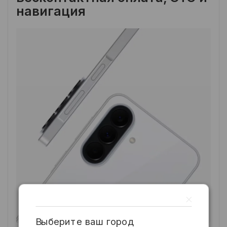
навигация
Выберите ваш город