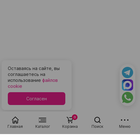
Оставаясь на сайте, вы
соглашаетесь на
использование
файлов
cookie
Согласен
0
Главная
Каталог
Корзина
Поиск
Меню