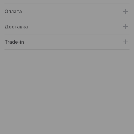
Оплата
Доставка
Trade-in