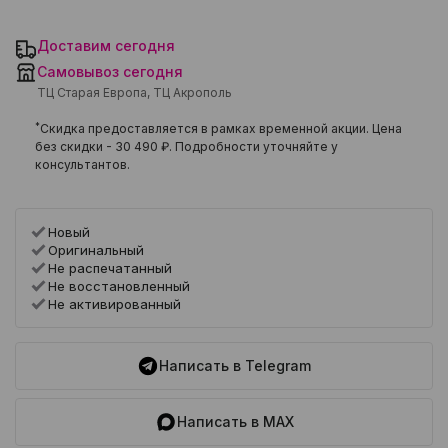
Доставим сегодня
Самовывоз сегодня
ТЦ Старая Европа, ТЦ Акрополь
*
Скидка предоставляется в рамках временной акции. Цена
без скидки -
30 490 ₽
. Подробности уточняйте у
консультантов.
Новый
Оригинальный
Не распечатанный
Не восстановленный
Не активированный
Написать в Telegram
Написать в MAX