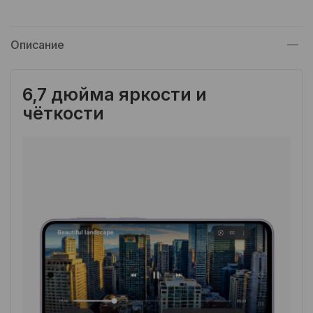
Описание
6,7 дюйма яркости и
чёткости