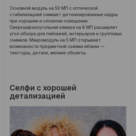
Основной модуль на 50 МП с оптической
стабилизацией снимает детализированные кадры
при хорошем и сложном освещении.
Сверхширокоугольная камера на 8 МП расширяет
угол обзора для пейзажей, интерьеров и групповых
снимков. Макромодуль на 5 МП открывает
возможности предметной съёмки вблизи —
текстуры, детали, мелкие объекты.
Селфи с хорошей
детализацией