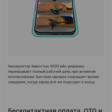
Аккумулятор ёмкостью 5000 мАч уверенно
перекрывает полный рабочий день при активном
использовании. Быстрая зарядка сокращает время
ожидания, когда заряд всё же подходит к концу.
Бесконтактная оплата, OTG и