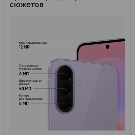
сюжетов