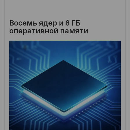
Восемь ядер и 8 ГБ
оперативной памяти