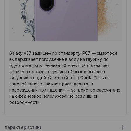
Galaxy A37 защищён по стандарту IP67 — смартфон
выдерживает погружение в воду на глубину до
одного метра в течение 30 минут. Это означает
защиту от дождя, случайных брызг и бытовых
ситуаций с водой. Стекло Corning Gorilla Glass на
лицевой панели снижает риск царапин и
повреждений при падении — устройство рассчитано
на ежедневное использование без лишней
осторожности.
Характеристики