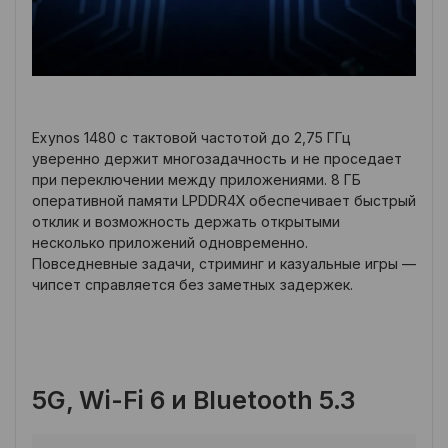
Exynos 1480 с тактовой частотой до 2,75 ГГц
уверенно держит многозадачность и не проседает
при переключении между приложениями. 8 ГБ
оперативной памяти LPDDR4X обеспечивает быстрый
отклик и возможность держать открытыми
несколько приложений одновременно.
Повседневные задачи, стриминг и казуальные игры —
чипсет справляется без заметных задержек.
5G, Wi-Fi 6 и Bluetooth 5.3