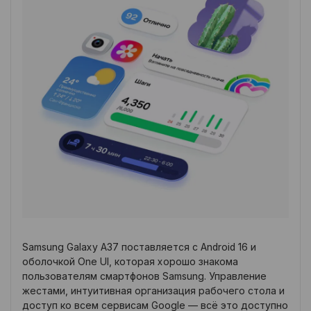
Samsung Galaxy A37 поставляется с Android 16 и
оболочкой One UI, которая хорошо знакома
пользователям смартфонов Samsung. Управление
жестами, интуитивная организация рабочего стола и
доступ ко всем сервисам Google — всё это доступно