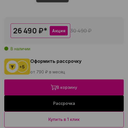
26 490 ₽
*
30 490 ₽
Акция
В наличии
Оформить рассрочку
от 790 ₽ в месяц
В корзину
Рассрочка
Купить в 1 клик