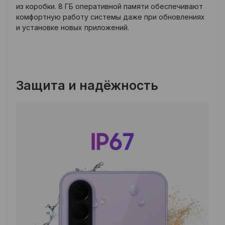
из коробки. 8 ГБ оперативной памяти обеспечивают
комфортную работу системы даже при обновлениях
и установке новых приложений.
Защита и надёжность