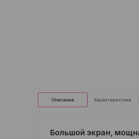
Описание
Характеристики
Большой экран, мощн