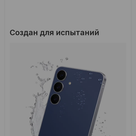
Создан для испытаний