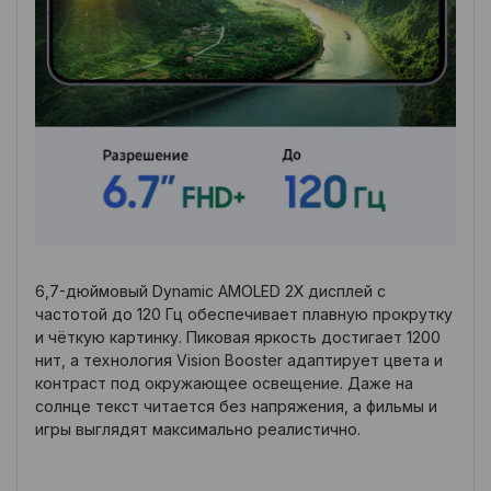
6,7-дюймовый Dynamic AMOLED 2X дисплей с
частотой до 120 Гц обеспечивает плавную прокрутку
и чёткую картинку. Пиковая яркость достигает 1200
нит, а технология Vision Booster адаптирует цвета и
контраст под окружающее освещение. Даже на
солнце текст читается без напряжения, а фильмы и
игры выглядят максимально реалистично.