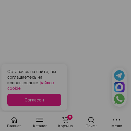
Оставаясь на сайте, вы
соглашаетесь на
использование
файлов
cookie
Согласен
0
Главная
Каталог
Корзина
Поиск
Меню