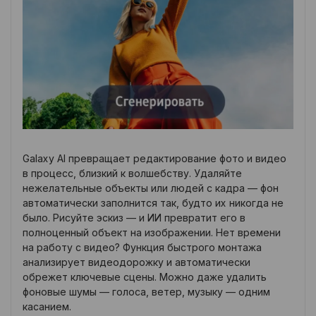
Galaxy AI превращает редактирование фото и видео
в процесс, близкий к волшебству. Удаляйте
нежелательные объекты или людей с кадра — фон
автоматически заполнится так, будто их никогда не
было. Рисуйте эскиз — и ИИ превратит его в
полноценный объект на изображении. Нет времени
на работу с видео? Функция быстрого монтажа
анализирует видеодорожку и автоматически
обрежет ключевые сцены. Можно даже удалить
фоновые шумы — голоса, ветер, музыку — одним
касанием.