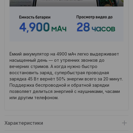
Ёмкий аккумулятор на 4900 мАч легко выдерживает
насыщенный день — от утренних звонков до
вечерних стримов. А когда нужно быстро
восстановить заряд, супербыстрая проводная
зарядка 45 Вт вернёт 50% энергии всего за 20 минут.
Поддержка беспроводной и обратной зарядки
позволяет делиться энергией с наушниками, часами
или другим телефоном.
Характеристики