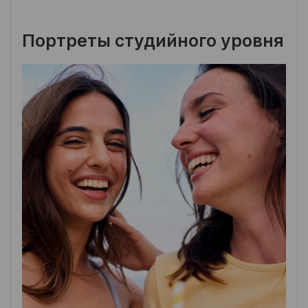
Портреты студийного уровня