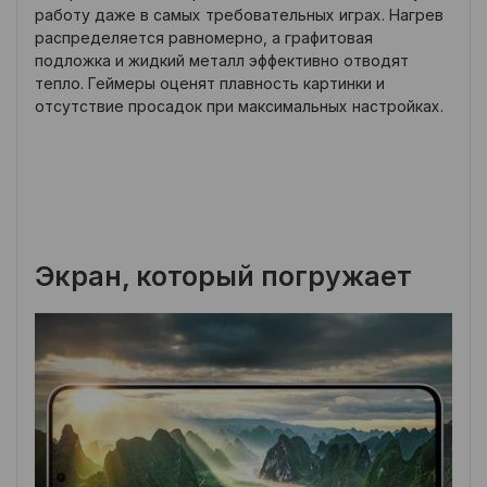
работу даже в самых требовательных играх. Нагрев
распределяется равномерно, а графитовая
подложка и жидкий металл эффективно отводят
тепло. Геймеры оценят плавность картинки и
отсутствие просадок при максимальных настройках.
Экран, который погружает