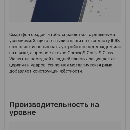
Смартфон создан, чтобы справляться с реальными
условиями. Защита от пыли и влаги по стандарту IP68
позволяет использовать устройство под дождём или
на пляже, а прочное стекло Corning® Gorilla® Glass
Victus+ на передней и задней панелях защищает от
царапин и ударов. Усиленная металлическая рама
добавляет конструкции жёсткости.
Производительность на
уровне