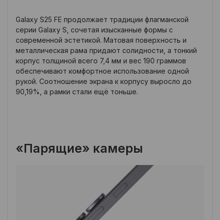
Galaxy S25 FE продолжает традиции флагманской
серии Galaxy S, сочетая изысканные формы с
современной эстетикой. Матовая поверхность и
металлическая рама придают солидности, а тонкий
корпус толщиной всего 7,4 мм и вес 190 граммов
обеспечивают комфортное использование одной
рукой. Соотношение экрана к корпусу выросло до
90,19%, а рамки стали ещё тоньше.
«Парящие» камеры