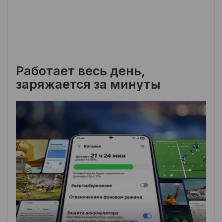
Работает весь день,
заряжается за минуты