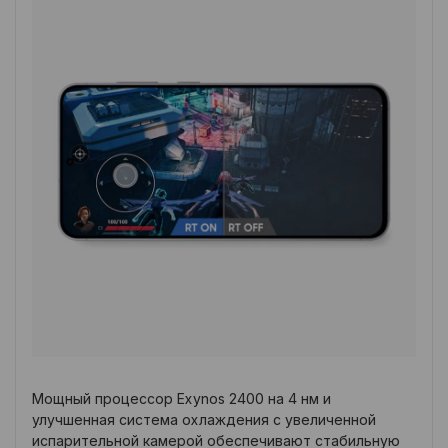
Мощный процессор Exynos 2400 на 4 нм и
улучшенная система охлаждения с увеличенной
испарительной камерой обеспечивают стабильную