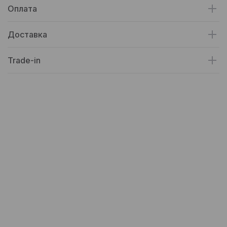
Оплата
Доставка
Trade-in