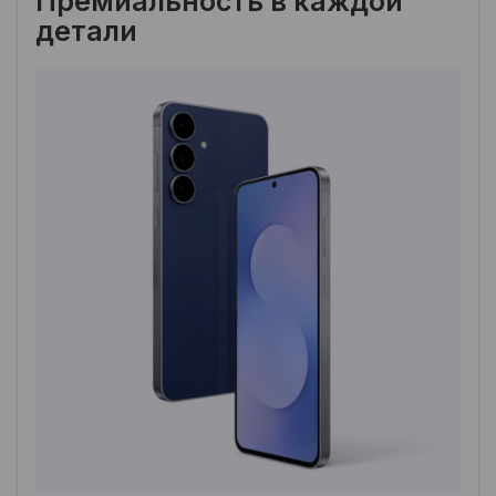
Премиальность в каждой
детали