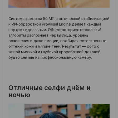
Система камер на 50 МП с оптической стабилизацией
и ИИ-обработкой ProVisual Engine делает каждый
портрет идеальным. Объектно-ориентированный
алгоритм распознаёт черты лица, уровень
освещения и даже эмоции, подбирая естественные
оттенки кожи и мягкие тени. Результат — фото с
живой мимикой и глубокой проработкой деталей,
будто снятые на профессиональную камеру.
Отличные селфи днём и
ночью