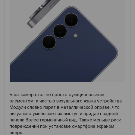
Блок камер стал не просто функциональным
элементом, а частью визуального языка устройства.
Модули словно парят в металлической оправе, что
визуально уменьшает их выступ и придаёт задней
панели более гармоничный вид. Также меньше риск
повреждений при установке смартфона экраном
вверх.