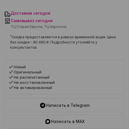
Доставим сегодня
Самовывоз сегодня
ТЦ Старая Европа, ТЦ Акрополь
*
Скидка предоставляется в рамках временной акции. Цена
без скидки -
80 490 ₽
. Подробности уточняйте у
консультантов.
Новый
Оригинальный
Не распечатанный
Не восстановленный
Не активированный
Написать в Telegram
Написать в MAX