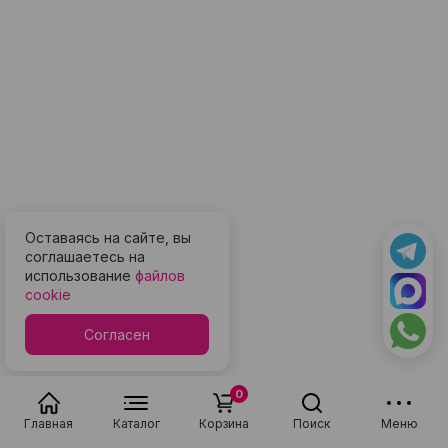
Оставаясь на сайте, вы
соглашаетесь на
использование
файлов
cookie
Согласен
0
Главная
Каталог
Корзина
Поиск
Меню