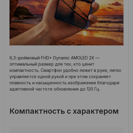
6,3-дюймовый FHD+ Dynamic AMOLED 2X —
оптимальный размер для тех, кто ценит
компактность. Смартфон удобно лежит в руке, легко
управляется одной рукой и при этом сохраняет
плавность и насыщенность изображения благодаря
адаптивной частоте обновления до 120 Гц.
Компактность с характером