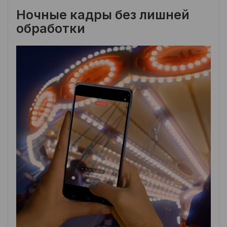
Ночные кадры без лишней
обработки