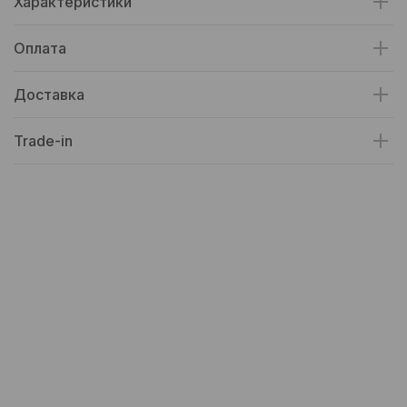
Характеристики
Оплата
Доставка
Trade-in