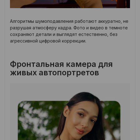
Алгоритмы шумоподавления работают аккуратно, не
разрушая атмосферу кадра. Фото и видео в темноте
сохраняют детали и выглядят естественно, без
агрессивной цифровой коррекции.
Фронтальная камера для
живых автопортретов