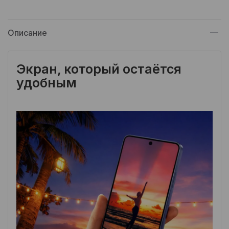
Описание
Экран, который остаётся
удобным