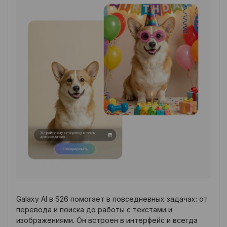
Galaxy AI в S26 помогает в повседневных задачах: от
перевода и поиска до работы с текстами и
изображениями. Он встроен в интерфейс и всегда