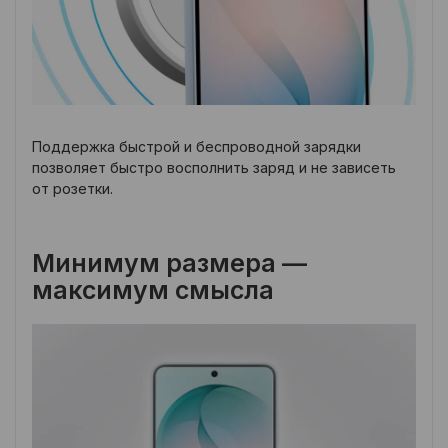
Поддержка быстрой и беспроводной зарядки
позволяет быстро восполнить заряд и не зависеть
от розетки.
Минимум размера —
максимум смысла