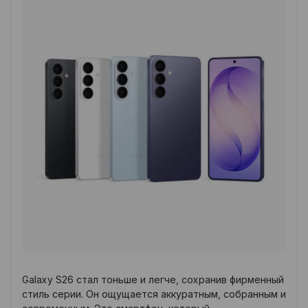
Galaxy S26 стал тоньше и легче, сохранив фирменный
стиль серии. Он ощущается аккуратным, собранным и