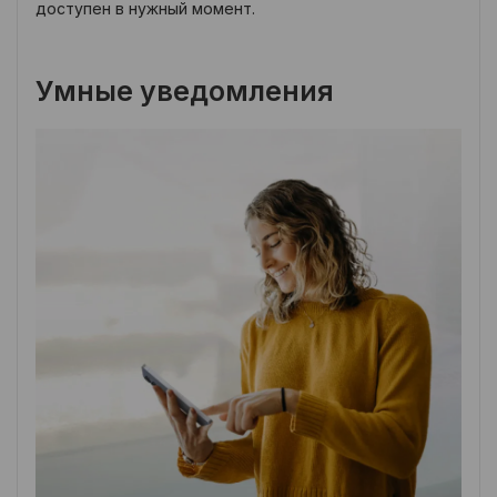
доступен в нужный момент.
Умные уведомления