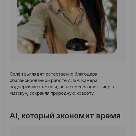
Селфи выглядят естественно благодаря
сбалансированной работе AI ISP. Камера
подчёркивает детали, но не превращает лицо в
«маску», сохраняя природную красоту.
AI, который экономит время