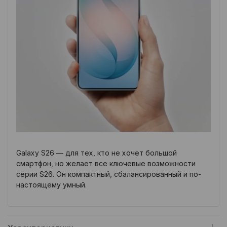
Galaxy S26 — для тех, кто не хочет большой
смартфон, но желает все ключевые возможности
серии S26. Он компактный, сбалансированный и по-
настоящему умный.