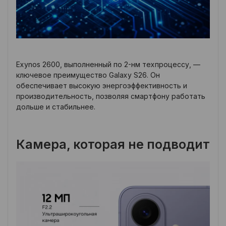
Exynos 2600, выполненный по 2-нм техпроцессу, —
ключевое преимущество Galaxy S26. Он
обеспечивает высокую энергоэффективность и
производительность, позволяя смартфону работать
дольше и стабильнее.
Камера, которая не подводит