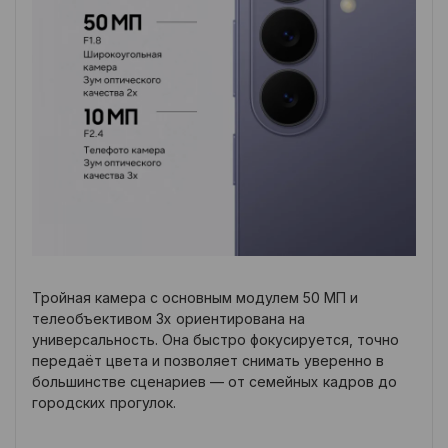
Тройная камера с основным модулем 50 МП и
телеобъективом 3x ориентирована на
универсальность. Она быстро фокусируется, точно
передаёт цвета и позволяет снимать уверенно в
большинстве сценариев — от семейных кадров до
городских прогулок.