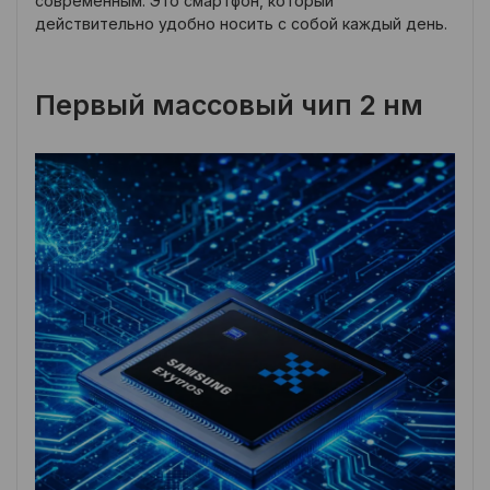
современным. Это смартфон, который
действительно удобно носить с собой каждый день.
Первый массовый чип 2 нм