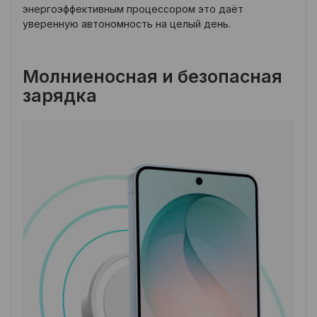
энергоэффективным процессором это даёт
уверенную автономность на целый день.
Молниеносная и безопасная
зарядка