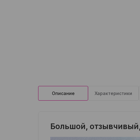
Описание
Характеристики
Большой, отзывчивый