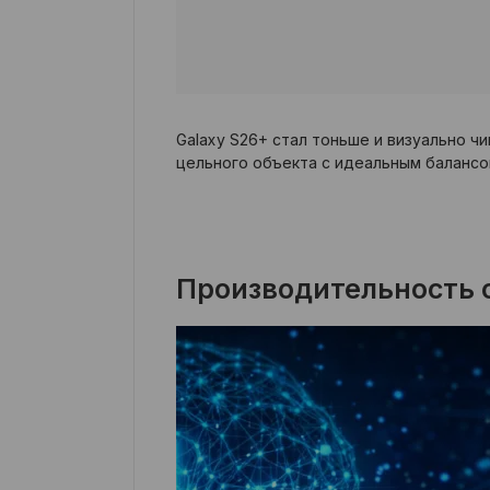
Galaxy S26+ стал тоньше и визуально 
цельного объекта с идеальным балансом
Производительность 