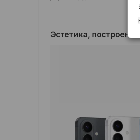
Эстетика, построенна