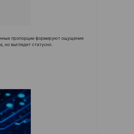
еренные пропорции формируют ощущение
, но выглядит статусно.