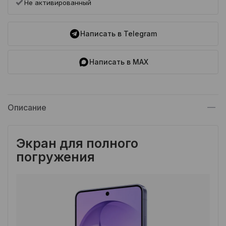
Не активированный
Написать в Telegram
Написать в MAX
Описание
Экран для полного
погружения