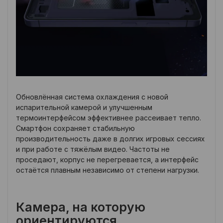
Обновлённая система охлаждения с новой
испарительной камерой и улучшенным
термоинтерфейсом эффективнее рассеивает тепло.
Смартфон сохраняет стабильную
производительность даже в долгих игровых сессиях
и при работе с тяжёлым видео. Частоты не
проседают, корпус не перегревается, а интерфейс
остаётся плавным независимо от степени нагрузки.
Камера, на которую
ориентируются