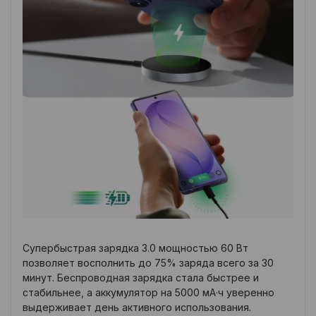
Супербыстрая зарядка 3.0 мощностью 60 Вт
позволяет восполнить до 75% заряда всего за 30
минут. Беспроводная зарядка стала быстрее и
стабильнее, а аккумулятор на 5000 мА·ч уверенно
выдерживает день активного использования.