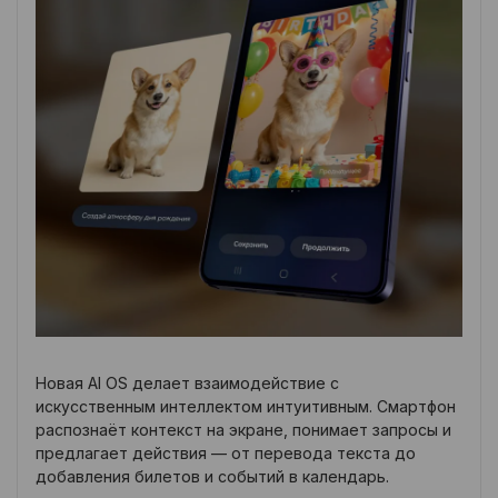
Новая AI OS делает взаимодействие с
искусственным интеллектом интуитивным. Смартфон
распознаёт контекст на экране, понимает запросы и
предлагает действия — от перевода текста до
добавления билетов и событий в календарь.