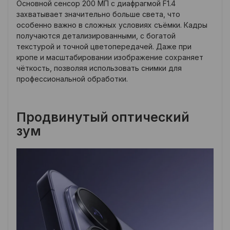
Основной сенсор 200 МП с диафрагмой F1.4
захватывает значительно больше света, что
особенно важно в сложных условиях съёмки. Кадры
получаются детализированными, с богатой
текстурой и точной цветопередачей. Даже при
кропе и масштабировании изображение сохраняет
чёткость, позволяя использовать снимки для
профессиональной обработки.
Продвинутый оптический
зум