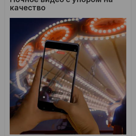
качество