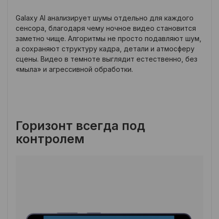
Galaxy AI анализирует шумы отдельно для каждого
сенсора, благодаря чему ночное видео становится
заметно чище. Алгоритмы не просто подавляют шум,
а сохраняют структуру кадра, детали и атмосферу
сцены. Видео в темноте выглядит естественно, без
«мыла» и агрессивной обработки.
Горизонт всегда под
контролем