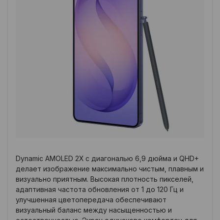
Dynamic AMOLED 2X с диагональю 6,9 дюйма и QHD+
делает изображение максимально чистым, плавным и
визуально приятным. Высокая плотность пикселей,
адаптивная частота обновления от 1 до 120 Гц и
улучшенная цветопередача обеспечивают
визуальный баланс между насыщенностью и