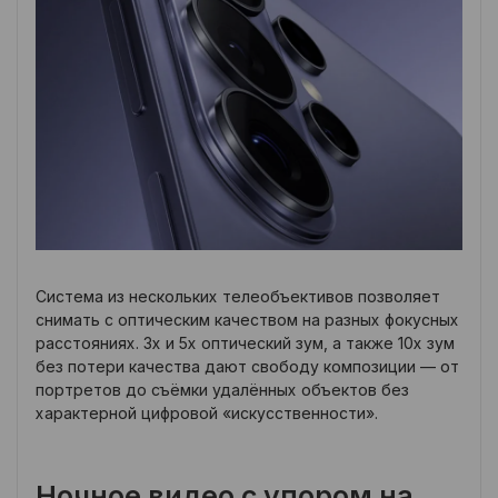
Система из нескольких телеобъективов позволяет
снимать с оптическим качеством на разных фокусных
расстояниях. 3x и 5x оптический зум, а также 10x зум
без потери качества дают свободу композиции — от
портретов до съёмки удалённых объектов без
характерной цифровой «искусственности».
Ночное видео с упором на