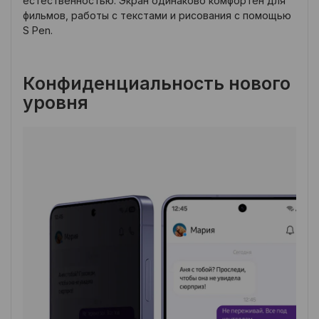
естественностью. Экран одинаково комфортен для
фильмов, работы с текстами и рисования с помощью
S Pen.
Конфиденциальность нового
уровня