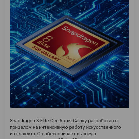
Snapdragon 8 Elite Gen 5 для Galaxy разработан с
прицелом на интенсивную работу искусственного
интеллекта. Он обеспечивает высокую