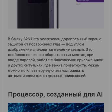
В Galaxy S26 Ultra реализован доработанный экран с
защитой от посторонних глаз — под углом
изображение становится менее читаемым. Это
особенно полезно в общественных местах, при
вводе паролей, работе с банковскими приложениями
и других ситуациях, где важна приватность. Режим
можно включать вручную или настраивать
автоматически для отдельных приложений.
Процессор, созданный для AI