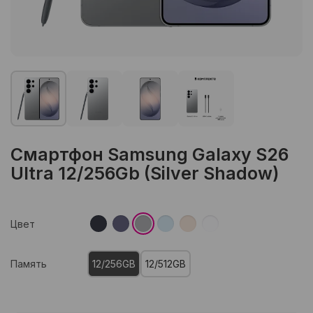
Смартфон Samsung Galaxy S26
Ultra 12/256Gb (Silver Shadow)
Цвет
Память
12/256GB
12/512GB