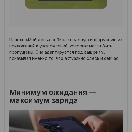
Панель «Мой день» собирает важную информацию из
приложений и уведомлений, которые могли быть
пропущены. Она адаптируется под ваш ритм,
показывая именно то, что актуально здесь и сейчас.
Минимум ожидания —
максимум заряда