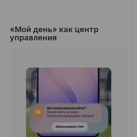
«Мой день» как центр
управления