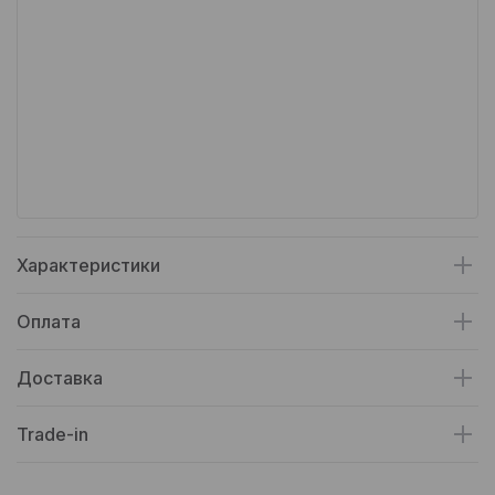
Характеристики
Оплата
Доставка
Trade-in