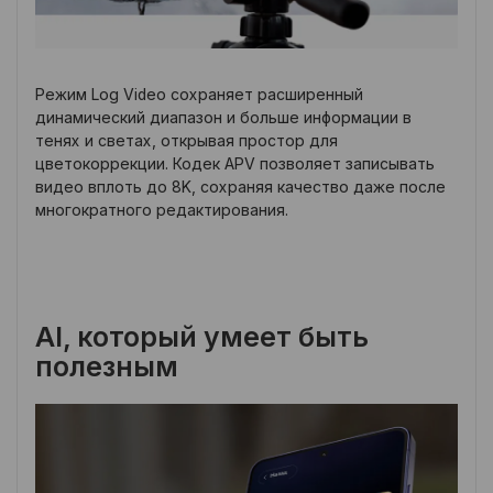
Режим Log Video сохраняет расширенный
динамический диапазон и больше информации в
тенях и светах, открывая простор для
цветокоррекции. Кодек APV позволяет записывать
видео вплоть до 8K, сохраняя качество даже после
многократного редактирования.
AI, который умеет быть
полезным