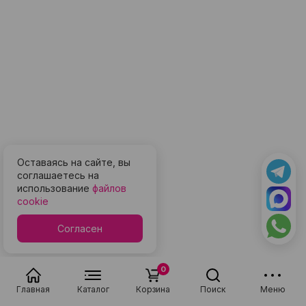
Оставаясь на сайте, вы
соглашаетесь на
использование
файлов
cookie
Согласен
0
Главная
Каталог
Корзина
Поиск
Меню