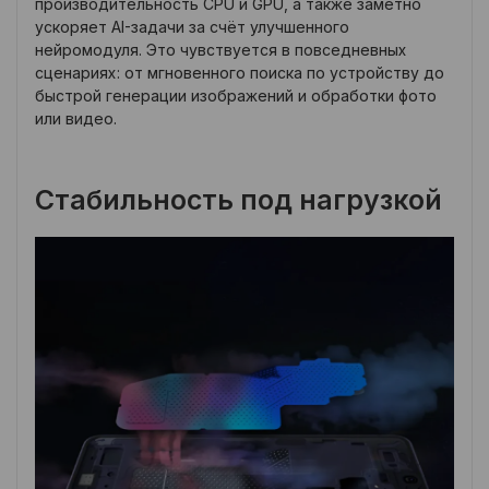
производительность CPU и GPU, а также заметно
ускоряет AI-задачи за счёт улучшенного
нейромодуля. Это чувствуется в повседневных
сценариях: от мгновенного поиска по устройству до
быстрой генерации изображений и обработки фото
или видео.
Стабильность под нагрузкой