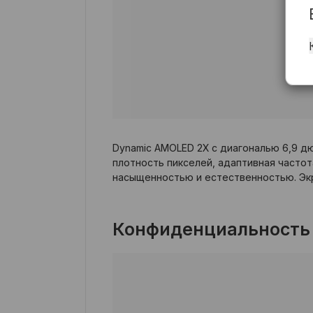
Dynamic AMOLED 2X с диагональю 6,9 д
плотность пикселей, адаптивная часто
насыщенностью и естественностью. Экр
Конфиденциальность 