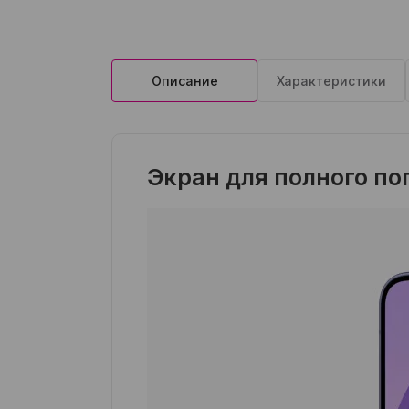
Описание
Характеристики
Экран для полного п