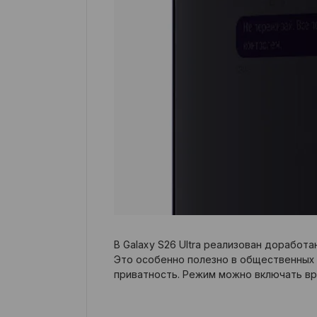
В Galaxy S26 Ultra реализован доработ
Это особенно полезно в общественных 
приватность. Режим можно включать вр