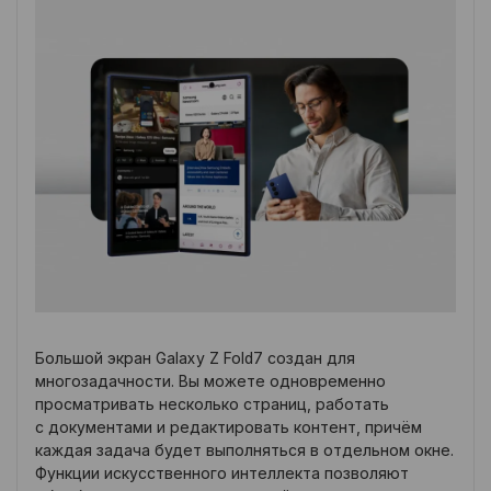
Большой экран Galaxy Z Fold7 создан для
многозадачности. Вы можете одновременно
просматривать несколько страниц, работать
с документами и редактировать контент, причём
каждая задача будет выполняться в отдельном окне.
Функции искусственного интеллекта позволяют