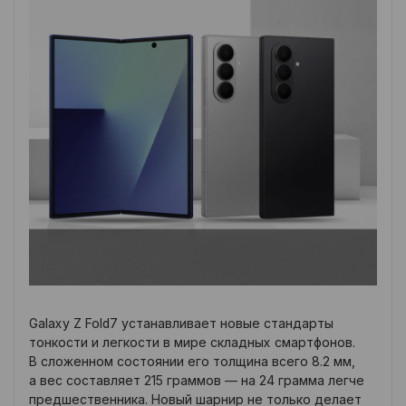
Galaxy Z Fold7 устанавливает новые стандарты
тонкости и легкости в мире складных смартфонов.
В сложенном состоянии его толщина всего 8.2 мм,
а вес составляет 215 граммов — на 24 грамма легче
предшественника. Новый шарнир не только делает