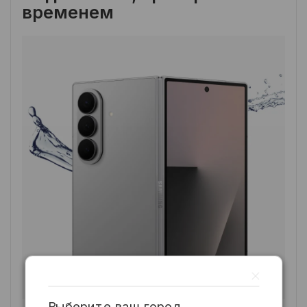
временем
Выберите ваш город