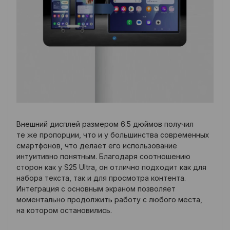
Внешний дисплей размером 6.5 дюймов получил
те же пропорции, что и у большинства современных
смартфонов, что делает его использование
интуитивно понятным. Благодаря соотношению
сторон как у S25 Ultra, он отлично подходит как для
набора текста, так и для просмотра контента.
Интеграция с основным экраном позволяет
моментально продолжить работу с любого места,
на котором остановились.