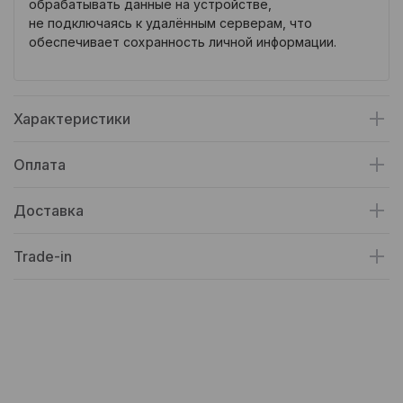
обрабатывать данные на устройстве,
не подключаясь к удалённым серверам, что
обеспечивает сохранность личной информации.
Характеристики
Оплата
Доставка
Trade-in