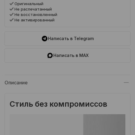
Оригинальный
Не распечатанный
Не восстановленный
Не активированный
Написать в Telegram
Написать в MAX
Описание
Стиль без компромиссов