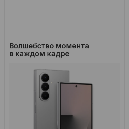
Волшебство момента
в каждом кадре