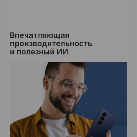
Впечатляющая
производительность
и полезный ИИ