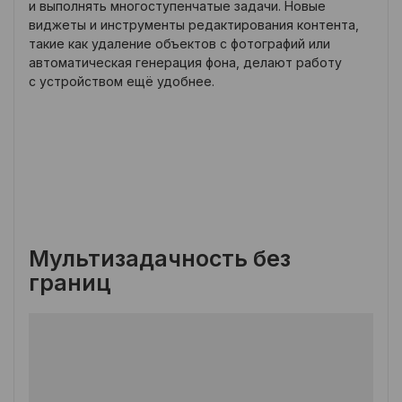
и выполнять многоступенчатые задачи. Новые
виджеты и инструменты редактирования контента,
такие как удаление объектов с фотографий или
автоматическая генерация фона, делают работу
с устройством ещё удобнее.
Мультизадачность без
границ