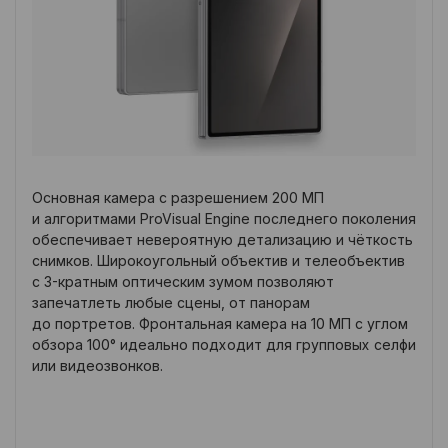
Основная камера с разрешением 200 МП
и алгоритмами ProVisual Engine последнего поколения
обеспечивает невероятную детализацию и чёткость
снимков. Широкоугольный объектив и телеобъектив
с 3-кратным оптическим зумом позволяют
запечатлеть любые сцены, от панорам
до портретов. Фронтальная камера на 10 МП с углом
обзора 100° идеально подходит для групповых селфи
или видеозвонков.