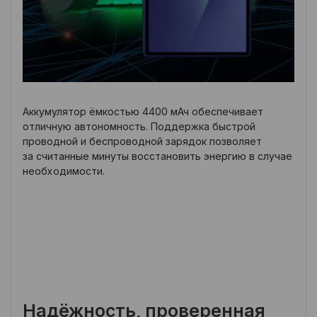
Аккумулятор ёмкостью 4400 мАч обеспечивает
отличную автономность. Поддержка быстрой
проводной и беспроводной зарядок позволяет
за считанные минуты восстановить энергию в случае
необходимости.
Надёжность, проверенная