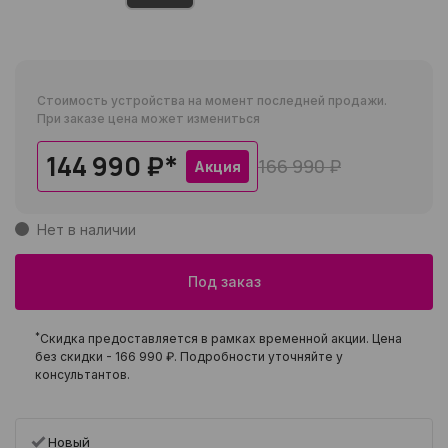
Стоимость устройства на момент последней продажи.
При заказе цена может измениться
144 990 ₽
*
166 990 ₽
Акция
Нет в наличии
Под заказ
*
Скидка предоставляется в рамках временной акции. Цена
без скидки -
166 990 ₽
. Подробности уточняйте у
консультантов.
Новый