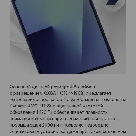
Основной дисплей размером 8 дюймов
с разрешением QXGA+ (2184×1968) предлагает
непревзойденное качество изображения. Технология
Dynamic AMOLED 2X с адаптивной частотой
обновления 1-120 Гц обеспечивает плавность
анимаций и комфорт при чтении. Пиковая яркость,
превышающая 2000 нит, позволяет свободно
использовать устройство даже при ярком солнечном