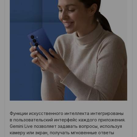
Функции искусственного интеллекта интегрированы
в пользовательский интерфейс каждого приложения.
Gemini Live позволяет задавать вопросы, используя
камеру или экран, получать мгновенные ответы