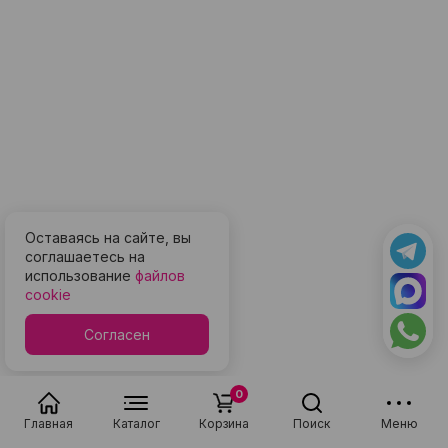
Оставаясь на сайте, вы
соглашаетесь на
использование
файлов
cookie
Согласен
0
Главная
Каталог
Корзина
Поиск
Меню