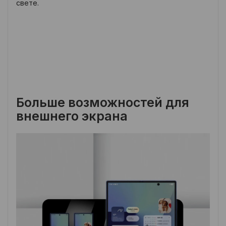
свете.
Больше возможностей для
внешнего экрана