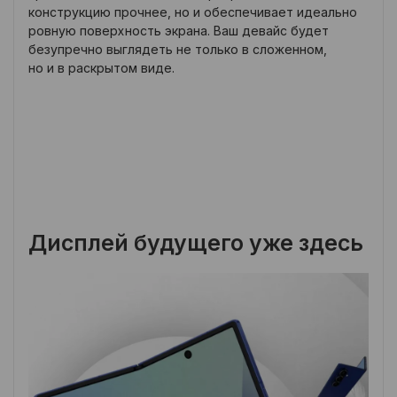
конструкцию прочнее, но и обеспечивает идеально
ровную поверхность экрана. Ваш девайс будет
безупречно выглядеть не только в сложенном,
но и в раскрытом виде.
Дисплей будущего уже здесь