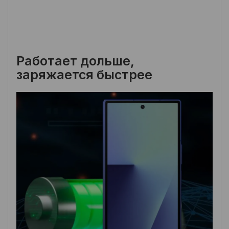
Работает дольше,
заряжается быстрее