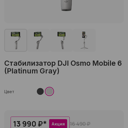
Стабилизатор DJI Osmo Mobile 6
(Platinum Gray)
Цвет
13 990 ₽
*
16 490 ₽
Акция