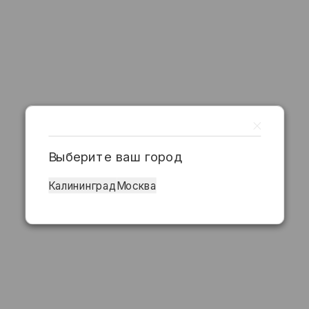
Выберите ваш город
Калининград
Москва