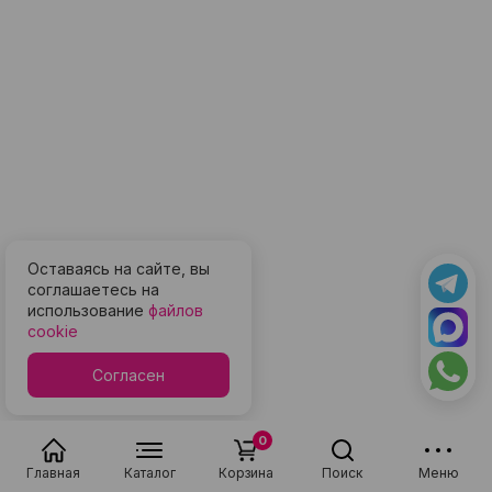
Оставаясь на сайте, вы
соглашаетесь на
использование
файлов
cookie
Согласен
0
Главная
Каталог
Корзина
Поиск
Меню