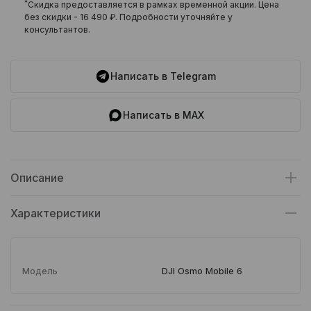
*
Скидка предоставляется в рамках временной акции. Цена
без скидки -
16 490 ₽
. Подробности уточняйте у
консультантов.
Написать в Telegram
Написать в MAX
Описание
Характеристики
Модель
DJI Osmo Mobile 6