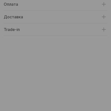
Оплата
Доставка
Trade-in