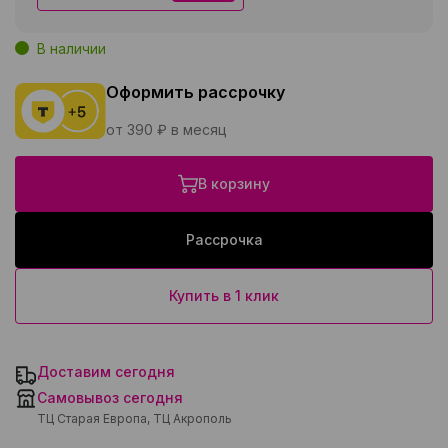
В наличии
Оформить рассрочку
от 390 ₽ в месяц
В корзину
Рассрочка
Купить в 1 клик
Доставим сегодня
Самовывоз сегодня
ТЦ Старая Европа, ТЦ Акрополь