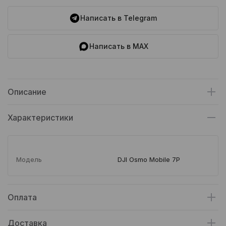
Написать в Telegram
Написать в MAX
Описание
Характеристики
Модель
DJI Osmo Mobile 7P
Оплата
Доставка