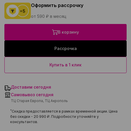
Оформить рассрочку
от 590 ₽ в месяц
В корзину
Рассрочка
Купить в 1 клик
Доставим сегодня
Самовывоз сегодня
ТЦ Старая Европа, ТЦ Акрополь
*
Скидка предоставляется в рамках временной акции. Цена
без скидки -
20 990 ₽
. Подробности уточняйте у
консультантов.