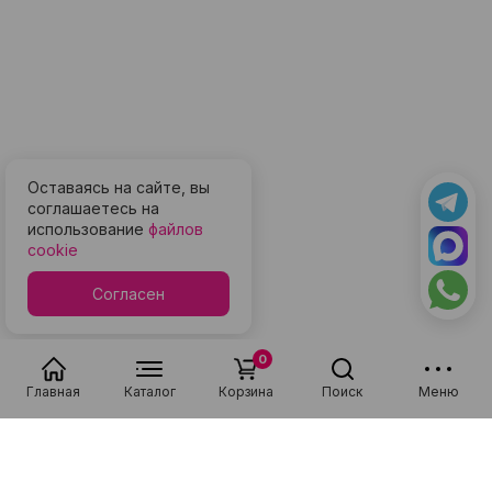
Оставаясь на сайте, вы
соглашаетесь на
использование
файлов
cookie
Согласен
0
Главная
Каталог
Корзина
Поиск
Меню