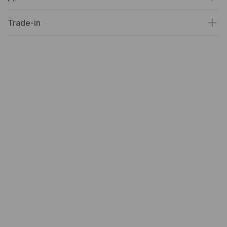
Trade-in