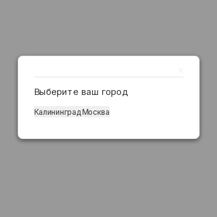
Выберите ваш город
Калининград
Москва