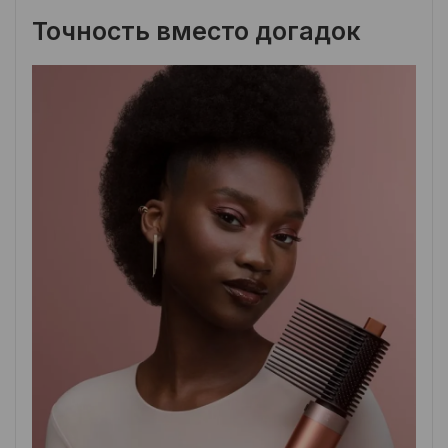
Точность вместо догадок