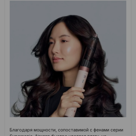
Благодаря мощности, сопоставимой с фенами серии