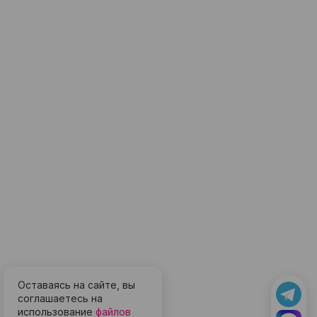
Оставаясь на сайте, вы
соглашаетесь на
использование
файлов