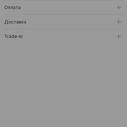
Оплата
Доставка
Trade-in