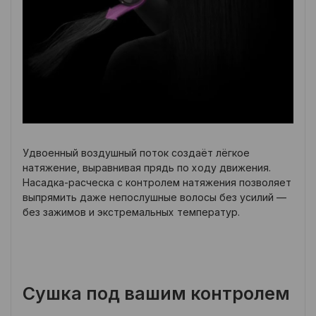
Удвоенный воздушный поток создаёт лёгкое
натяжение, выравнивая прядь по ходу движения.
Насадка-расческа с контролем натяжения позволяет
выпрямить даже непослушные волосы без усилий —
без зажимов и экстремальных температур.
Сушка под вашим контролем