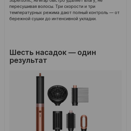
Supersonic, Airwrap быстро удаляет влагу, не
пересушивая волосы. Три скорости и три
температурных режима дают полный контроль — от
бережной сушки до интенсивной укладки.
Шесть насадок — один
результат