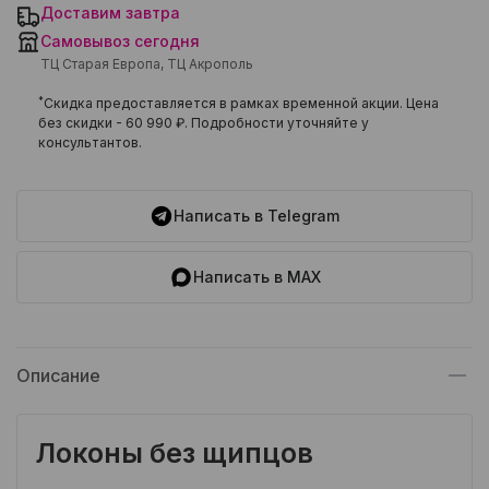
Доставим завтра
Самовывоз сегодня
ТЦ Старая Европа, ТЦ Акрополь
*
Скидка предоставляется в рамках временной акции. Цена
без скидки -
60 990 ₽
. Подробности уточняйте у
консультантов.
Написать в Telegram
Написать в MAX
Описание
Локоны без щипцов