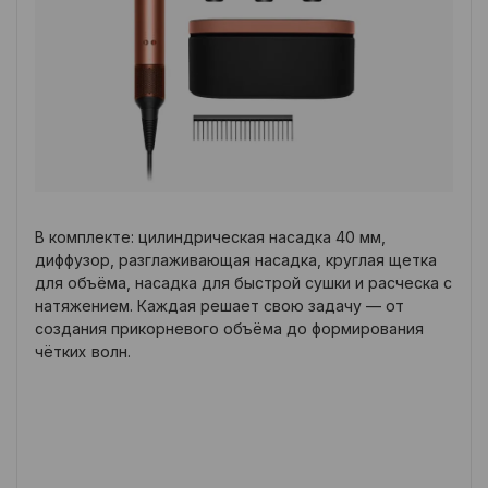
В комплекте: цилиндрическая насадка 40 мм,
диффузор, разглаживающая насадка, круглая щетка
для объёма, насадка для быстрой сушки и расческа с
натяжением. Каждая решает свою задачу — от
создания прикорневого объёма до формирования
чётких волн.