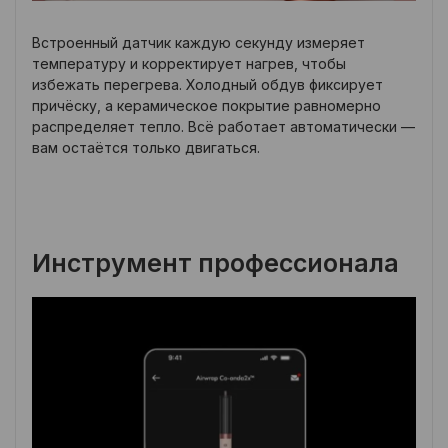
Встроенный датчик каждую секунду измеряет
температуру и корректирует нагрев, чтобы
избежать перегрева. Холодный обдув фиксирует
причёску, а керамическое покрытие равномерно
распределяет тепло. Всё работает автоматически —
вам остаётся только двигаться.
Инструмент профессионала