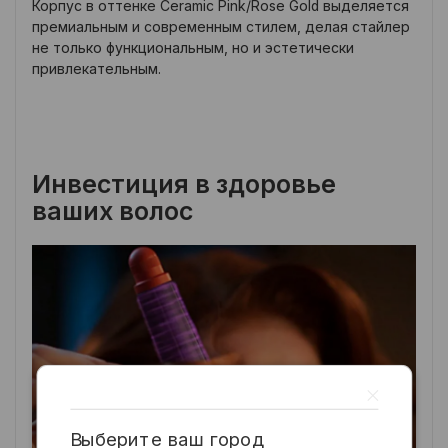
Корпус в оттенке Ceramic Pink/Rose Gold выделяется
премиальным и современным стилем, делая стайлер
не только функциональным, но и эстетически
привлекательным.
Инвестиция в здоровье
ваших волос
Выберите ваш город