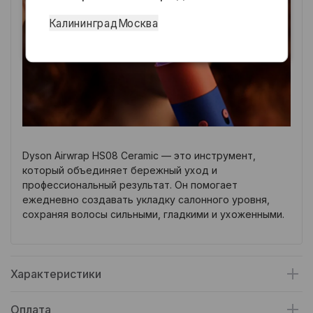
Калининград
Москва
Dyson Airwrap HS08 Ceramic — это инструмент,
который объединяет бережный уход и
профессиональный результат. Он помогает
ежедневно создавать укладку салонного уровня,
сохраняя волосы сильными, гладкими и ухоженными.
Характеристики
Оплата