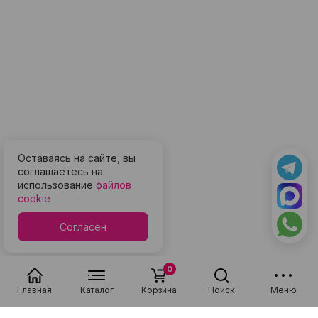
Оставаясь на сайте, вы
соглашаетесь на
использование
файлов
cookie
Согласен
0
Главная
Каталог
Корзина
Поиск
Меню