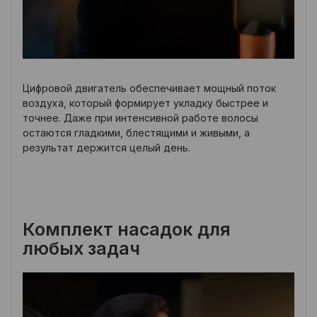
Цифровой двигатель обеспечивает мощный поток
воздуха, который формирует укладку быстрее и
точнее. Даже при интенсивной работе волосы
остаются гладкими, блестящими и живыми, а
результат держится целый день.
Комплект насадок для
любых задач