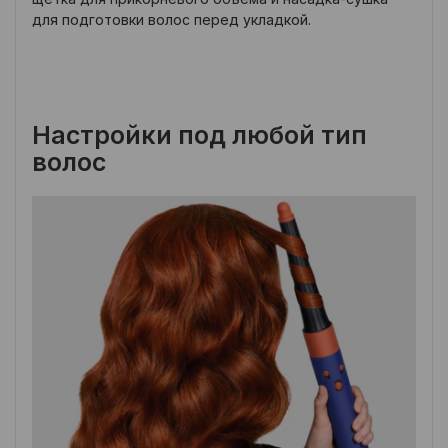
для подготовки волос перед укладкой.
Настройки под любой тип
волос