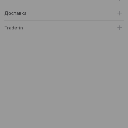
Доставка
Trade-in