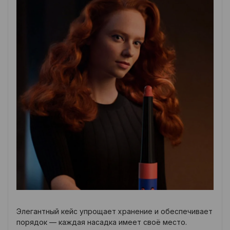
Элегантный кейс упрощает хранение и обеспечивает
порядок — каждая насадка имеет своё место.