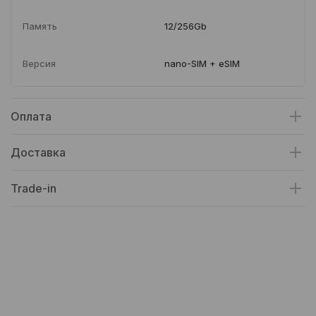
Память
12/256Gb
Версия
nano-SIM + eSIM
Оплата
Доставка
Trade-in