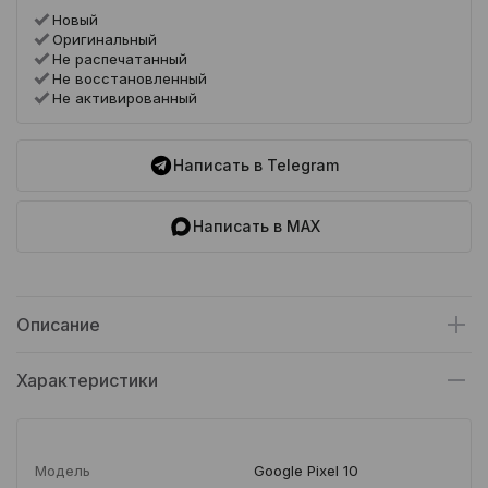
Новый
Оригинальный
Не распечатанный
Не восстановленный
Не активированный
Написать в Telegram
Написать в MAX
Описание
Характеристики
Модель
Google Pixel 10