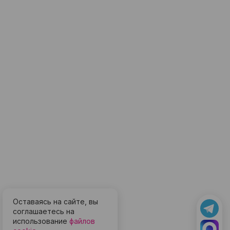
Оставаясь на сайте, вы
соглашаетесь на
использование
файлов