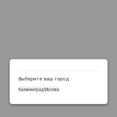
Выберите ваш город
Калининград
Москва