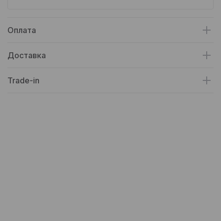
Оплата
Доставка
Trade-in