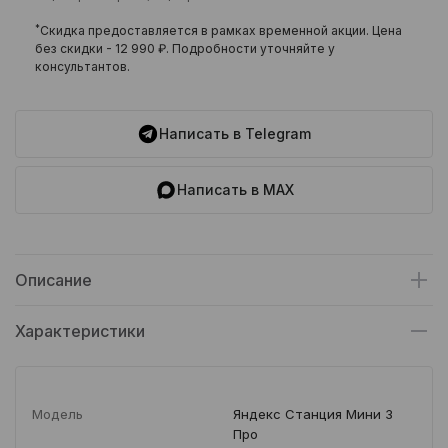
*
Скидка предоставляется в рамках временной акции. Цена
без скидки -
12 990 ₽
. Подробности уточняйте у
консультантов.
Написать в Telegram
Написать в MAX
Описание
Характеристики
Модель
Яндекс Станция Мини 3
Про