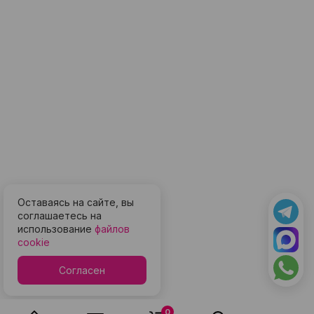
Оставаясь на сайте, вы
соглашаетесь на
использование
файлов
cookie
Согласен
0