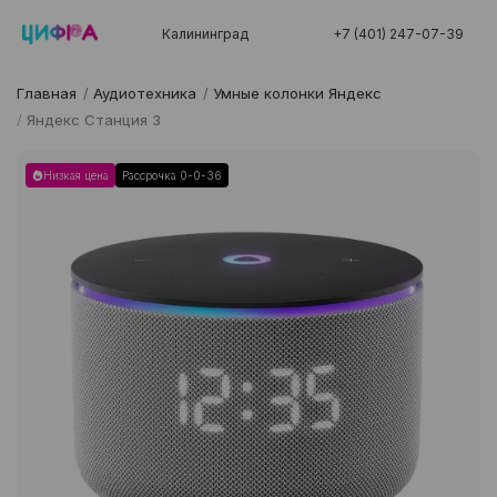
Калининград
+7 (401) 247-07-39
Главная
/
Аудиотехника
/
Умные колонки Яндекс
/
Яндекс Станция 3
Низкая цена
Рассрочка 0-0-36