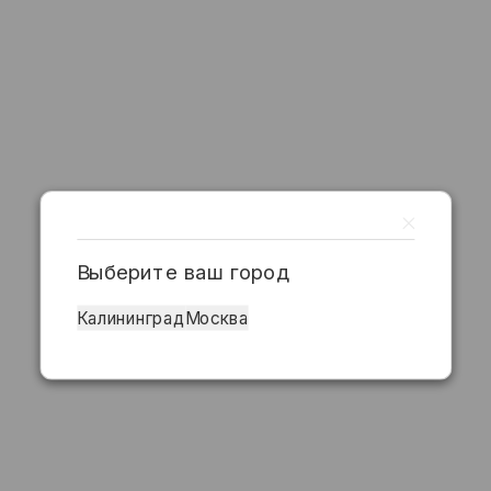
Выберите ваш город
Калининград
Москва