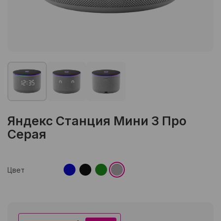
Яндекс Станция Мини 3 Про
Серая
Цвет