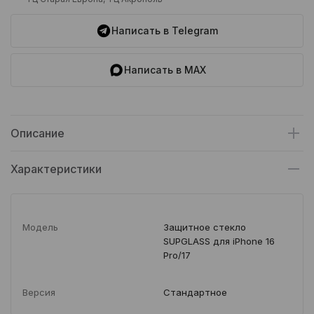
Написать в Telegram
Написать в MAX
Описание
Характеристики
Модель
Защитное стекло
SUPGLASS для iPhone 16
Pro/17
Версия
Стандартное