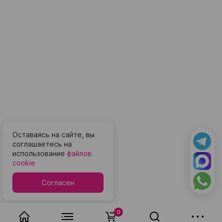
Оставаясь на сайте, вы
соглашаетесь на
использование
файлов
cookie
Согласен
0