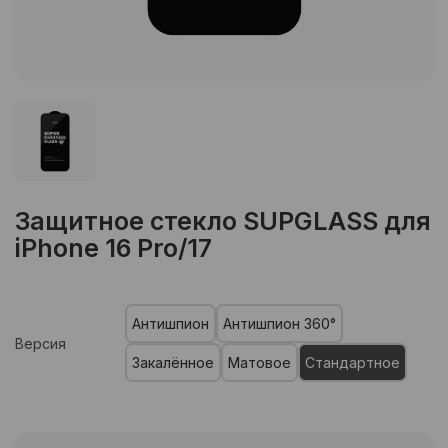
Защитное стекло SUPGLASS для
iPhone 16 Pro/17
Антишпион
Антишпион 360°
Версия
Закалённое
Матовое
Стандартное