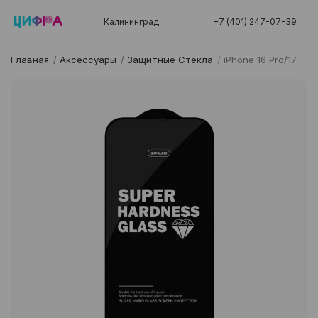
Калининград
+7 (401) 247-07-39
Главная
/
Аксессуары
/
Защитные Стекла
/
iPhone 16 Pro/17