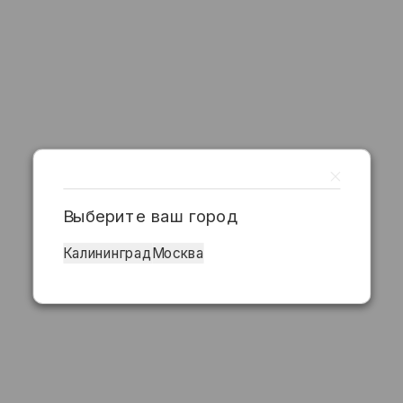
Выберите ваш город
Калининград
Москва