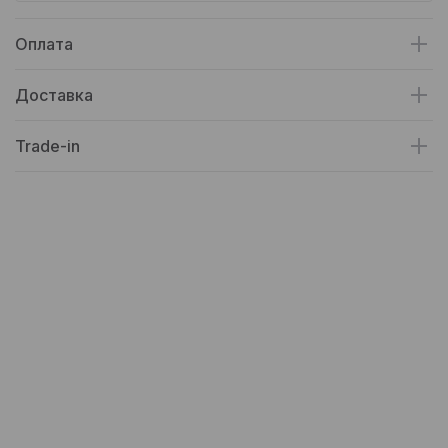
Оплата
Доставка
Trade-in