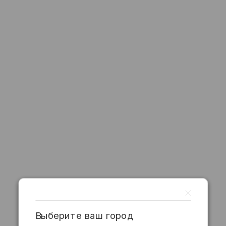
Выберите ваш город