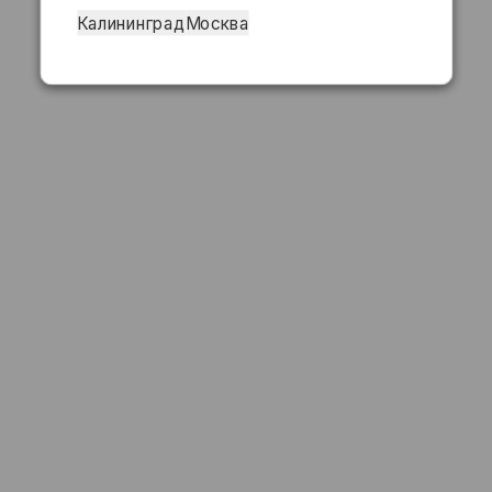
Калининград
Москва