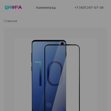
Калининград
+7 (401) 247-07-39
Главная