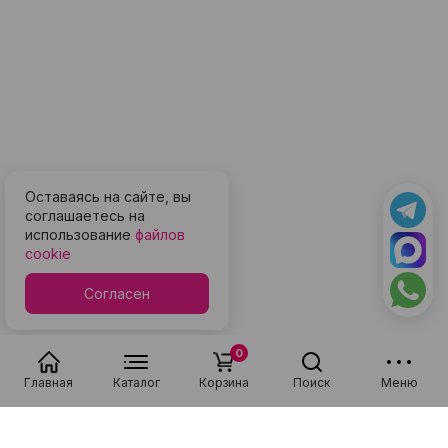
Оставаясь на сайте, вы
соглашаетесь на
использование
файлов
cookie
Согласен
0
Главная
Каталог
Корзина
Поиск
Меню