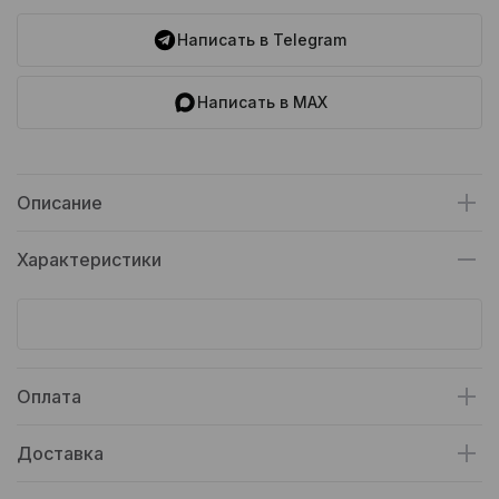
Написать в Telegram
Написать в MAX
Описание
Характеристики
Оплата
Доставка