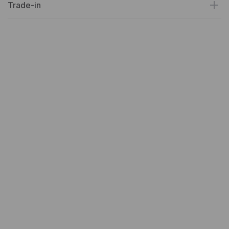
Trade-in