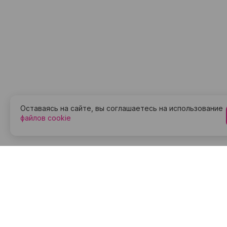
Оставаясь на сайте, вы соглашаетесь на использование
файлов cookie