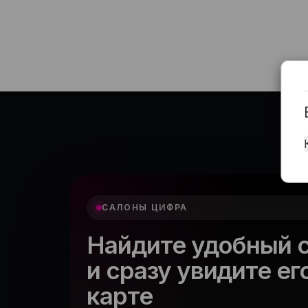
САЛОНЫ ЦИФРА
Найдите удобный 
и сразу увидите ег
карте