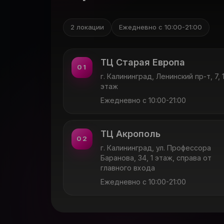
2 локации
Ежедневно с 10:00-21:00
ТЦ Старая Европа
01
г. Калининград, Ленинский пр-т, 7, 
этаж
Ежедневно с 10:00-21:00
ТЦ Акрополь
02
г. Калининград, ул. Профессора
Баранова, 34, 1 этаж, справа от
главного входа
Ежедневно с 10:00-21:00