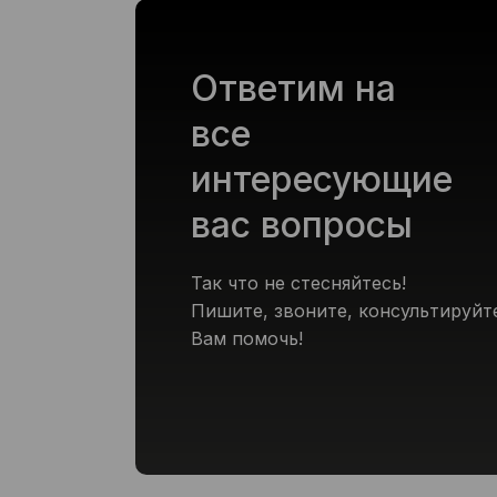
Ответим на
все
интересующие
вас вопросы
Так что не стесняйтесь!
Пишите, звоните, консультируйт
Вам помочь!