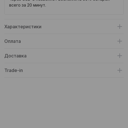
всего за 20 минут.
Характеристики
Оплата
Доставка
Trade-in