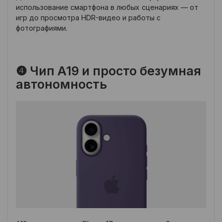
использование смартфона в любых сценариях — от
игр до просмотра HDR-видео и работы с
фотографиями.
❹ Чип A19 и просто безумная
автономность