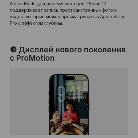
Action Mode для динамичных сцен. iPhone 17
поддерживает запись пространственных фото и
видео, которые можно просматривать в Apple Vision
Pro с эффектом глубины.
❸ Дисплей нового поколения
с ProMotion