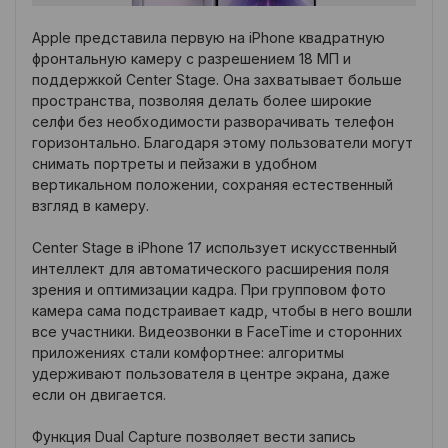
Apple представила первую на iPhone квадратную
фронтальную камеру с разрешением 18 МП и
поддержкой Center Stage. Она захватывает больше
пространства, позволяя делать более широкие
селфи без необходимости разворачивать телефон
горизонтально. Благодаря этому пользователи могут
снимать портреты и пейзажи в удобном
вертикальном положении, сохраняя естественный
взгляд в камеру.
Center Stage в iPhone 17 использует искусственный
интеллект для автоматического расширения поля
зрения и оптимизации кадра. При групповом фото
камера сама подстраивает кадр, чтобы в него вошли
все участники. Видеозвонки в FaceTime и сторонних
приложениях стали комфортнее: алгоритмы
удерживают пользователя в центре экрана, даже
если он двигается.
Функция Dual Capture позволяет вести запись