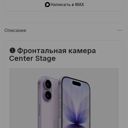
Написать в MAX
Описание
❶ Фронтальная камера
Center Stage