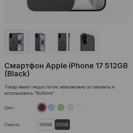
Смартфон Apple iPhone 17 512GB
(Black)
Товар имеет недостаток: невозможно установить и
использовать "RuStore"
Цвет
Память
256GB
512GB