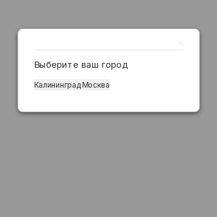
Выберите ваш город
Калининград
Москва