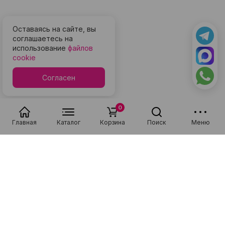
Оставаясь на сайте, вы
соглашаетесь на
использование
файлов
cookie
Согласен
0
Главная
Каталог
Корзина
Поиск
Меню