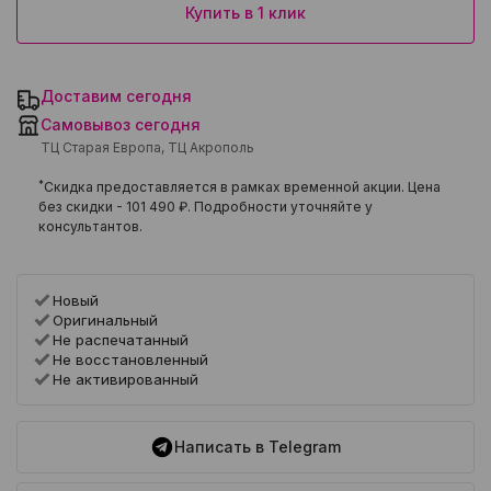
Купить в 1 клик
Доставим сегодня
Самовывоз сегодня
ТЦ Старая Европа, ТЦ Акрополь
*
Скидка предоставляется в рамках временной акции. Цена
без скидки -
101 490 ₽
. Подробности уточняйте у
консультантов.
Новый
Оригинальный
Не распечатанный
Не восстановленный
Не активированный
Написать в Telegram