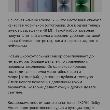
Основная камера iPhone 17 — это настоящий скачок в
качестве мобильной фотографии. Все модули теперь
имеют разрешение 48 МП. Такой набор позволяет
получать чёткие снимки с высоким уровнем деталей
как на близких портретах, так и в широких кадрах с
пейзажами.
Новый широкоугольный сенсор обеспечивает до
четырёх раз больше деталей по сравнению с
прошлым поколением. Он одинаково хорошо
подходит для съёмки масштабных сцен и
макрофотографий, где важна глубина и текстура.
Стили нового поколения дополнены ярким
вариантом, который делает кожу и другие детали
светлее.
Видеовозможности также впечатляют: 4K@60 Dolby
Vision, пространственное аудио и функции вроде