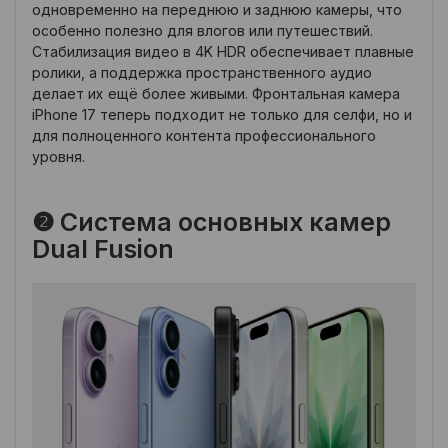
одновременно на переднюю и заднюю камеры, что
особенно полезно для влогов или путешествий.
Стабилизация видео в 4K HDR обеспечивает плавные
ролики, а поддержка пространственного аудио
делает их ещё более живыми. Фронтальная камера
iPhone 17 теперь подходит не только для селфи, но и
для полноценного контента профессионального
уровня.
❷ Система основных камер
Dual Fusion