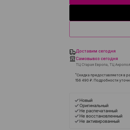
Доставим сегодня
Самовывоз сегодня
ТЦ Старая Европа, ТЦ Акропо
*
Скидка предоставляется в ра
156 490 ₽
. Подробности уточн
Новый
Оригинальный
Не распечатанный
Не восстановленный
Не активированный