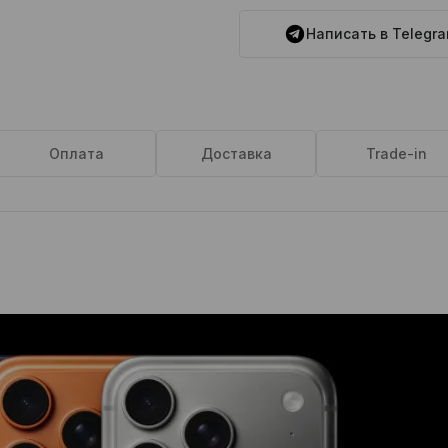
Написать в Telegr
Оплата
Доставка
Trade-in