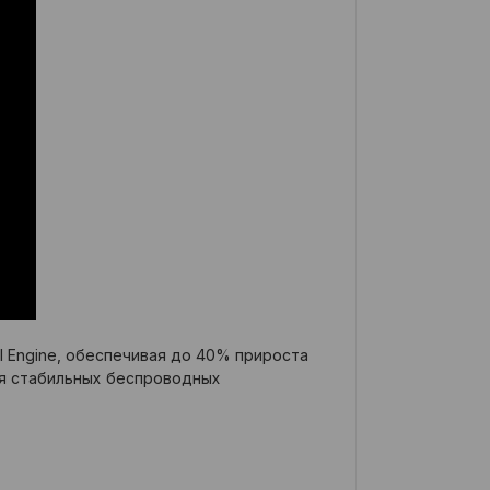
al Engine, обеспечивая до 40% прироста
для стабильных беспроводных