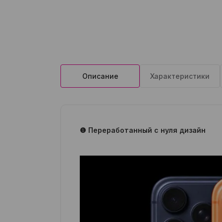
Описание
Характеристики
❶ Переработанный с нуля дизайн