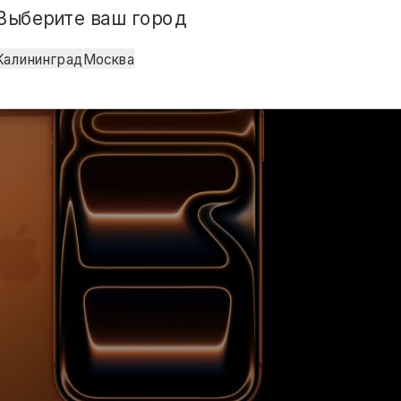
Выберите ваш город
Калининград
Москва