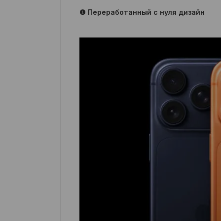
❶ Переработанный с нуля дизайн