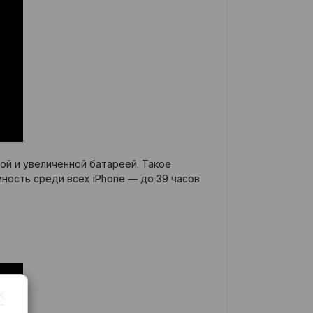
ой и увеличенной батареей. Такое
ость среди всех iPhone — до 39 часов