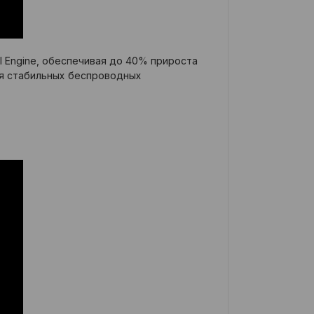
al Engine, обеспечивая до 40% прироста
для стабильных беспроводных