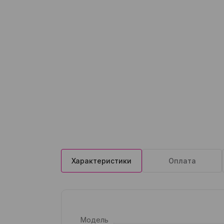
Характеристики
Оплата
Модель