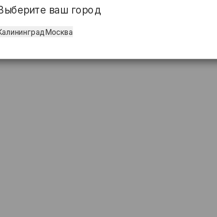
Выберите ваш город
Калининград
Москва