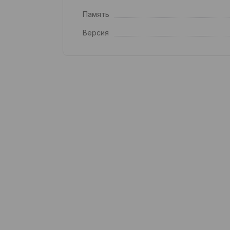
Память
Версия