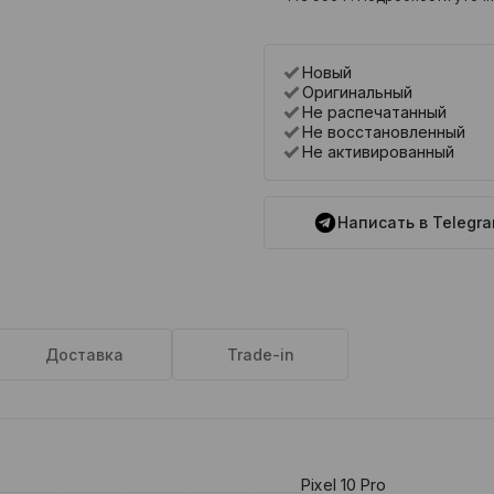
Новый
Оригинальный
Не распечатанный
Не восстановленный
Не активированный
Написать в Telegr
Доставка
Trade-in
Pixel 10 Pro