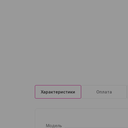
Характеристики
Оплата
Модель