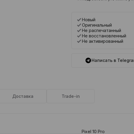
Новый
Оригинальный
Не распечатанный
Не восстановленный
Не активированный
Написать в Telegr
Доставка
Trade-in
Pixel 10 Pro