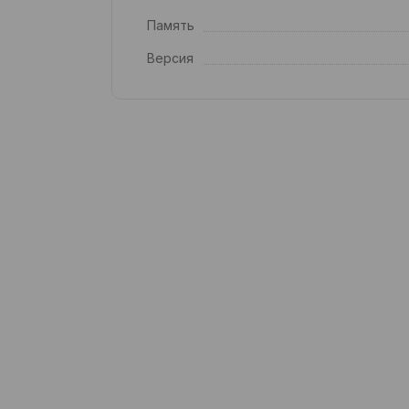
Память
Версия