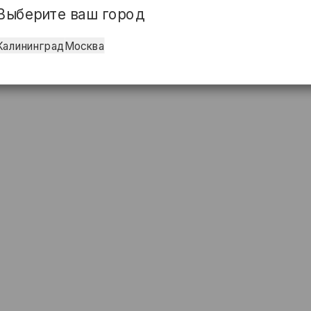
Выберите ваш город
Калининград
Москва