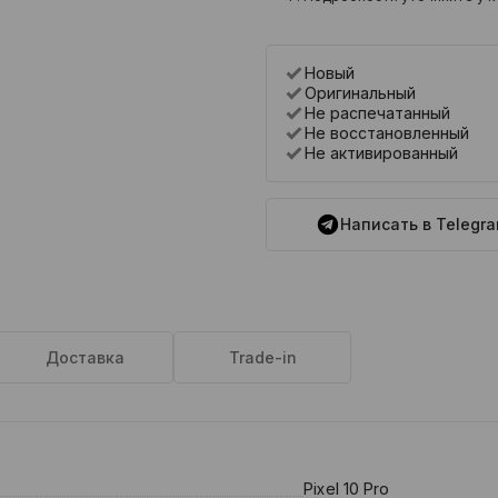
Новый
Оригинальный
Не распечатанный
Не восстановленный
Не активированный
Написать в Telegr
Доставка
Trade-in
Pixel 10 Pro