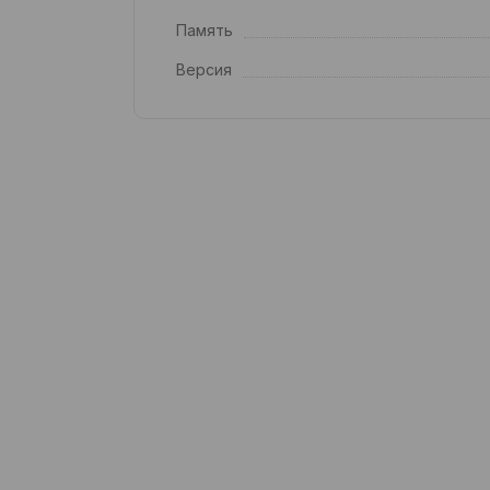
Память
Версия