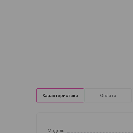
Характеристики
Оплата
Модель