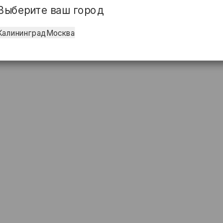
Выберите ваш город
Калининград
Москва