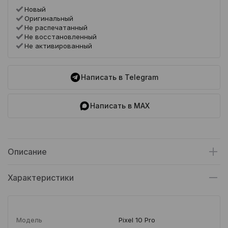
Новый
Оригинальный
Не распечатанный
Не восстановленный
Не активированный
Написать в Telegram
Написать в MAX
Описание
Характеристики
Модель
Pixel 10 Pro