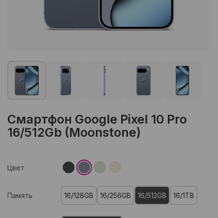
Смартфон Google Pixel 10 Pro
16/512Gb (Moonstone)
Цвет
Память
16/128GB
16/256GB
16/512GB
16/1TB