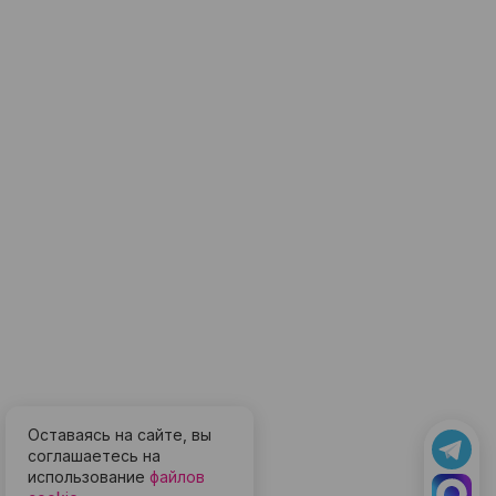
Оставаясь на сайте, вы
соглашаетесь на
использование
файлов