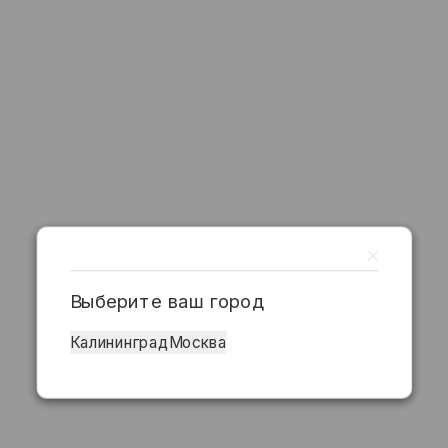
Выберите ваш город
Калининград
Москва