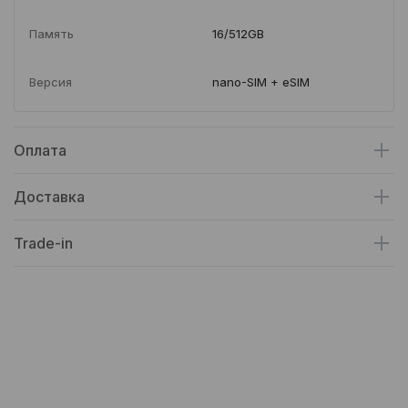
Память
16/512GB
Версия
nano-SIM + eSIM
Оплата
Доставка
Trade-in