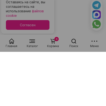
Оставаясь на сайте, вы
соглашаетесь на
использование
файлов
cookie
Согласен
0
Главная
Каталог
Корзина
Поиск
Меню
Популярные в разделе