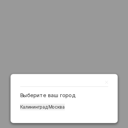
Выберите ваш город
Калининград
Москва