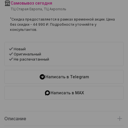
Самовывоз сегодня
ТЦ Старая Европа, ТЦ Акрополь
*
Скидка предоставляется в рамках временной акции. Цена
без скидки -
44 990 ₽
. Подробности уточняйте у
консультантов.
Новый
Оригинальный
Не распечатанный
Написать в Telegram
Написать в MAX
Описание