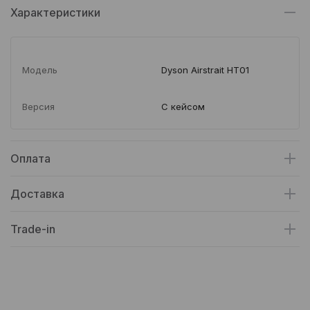
Характеристики
Модель
Dyson Airstrait HT01
Версия
С кейсом
Оплата
Доставка
Trade-in