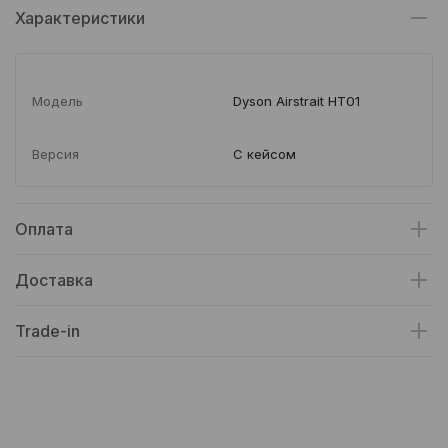
Характеристики
Модель
Dyson Airstrait HT01
Версия
С кейсом
Оплата
Доставка
Trade-in