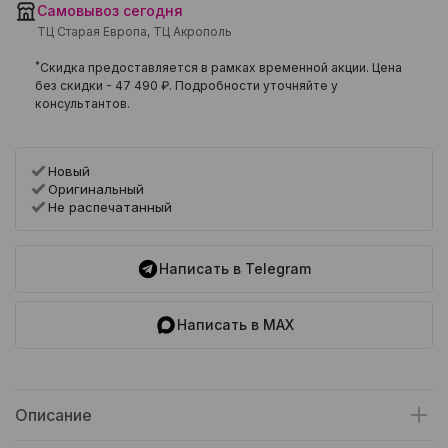
Самовывоз сегодня
ТЦ Старая Европа, ТЦ Акрополь
*
Скидка предоставляется в рамках временной акции. Цена
без скидки -
47 490 ₽
. Подробности уточняйте у
консультантов.
Новый
Оригинальный
Не распечатанный
Написать в Telegram
Написать в MAX
Описание