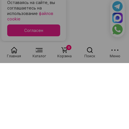
Оставаясь на сайте, вы
соглашаетесь на
использование
файлов
cookie
Согласен
0
Главная
Каталог
Корзина
Поиск
Меню
Популярные в разделе