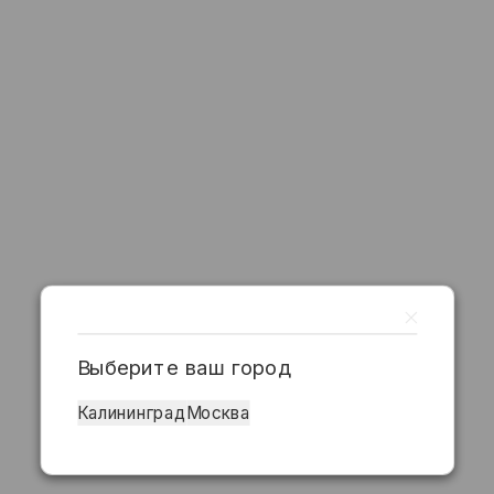
Выберите ваш город
Калининград
Москва