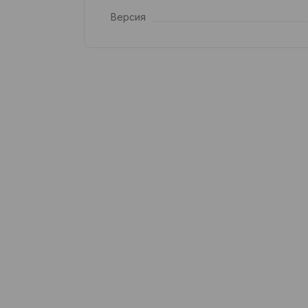
Версия