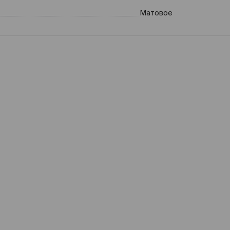
Матовое