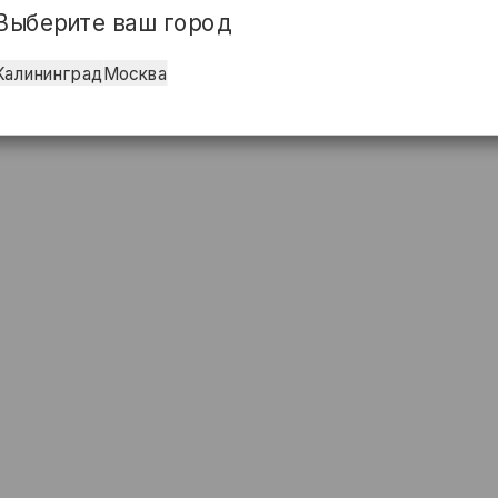
Выберите ваш город
Калининград
Москва