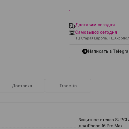
Доставим сегодня
Самовывоз сегодня
ТЦ Старая Европа, ТЦ Акропо
Написать в Telegr
Доставка
Trade-in
Защитное стекло SUPGL
для iPhone 16 Pro Max