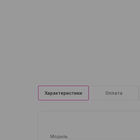
Характеристики
Оплата
Модель