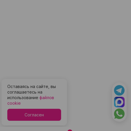
Оставаясь на сайте, вы
соглашаетесь на
использование
файлов
cookie
Согласен