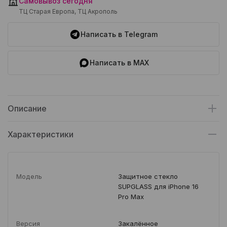
Самовывоз сегодня
ТЦ Старая Европа, ТЦ Акрополь
Написать в Telegram
Написать в MAX
Описание
Характеристики
Модель
Защитное стекло
SUPGLASS для iPhone 16
Pro Max
Версия
Закалённое