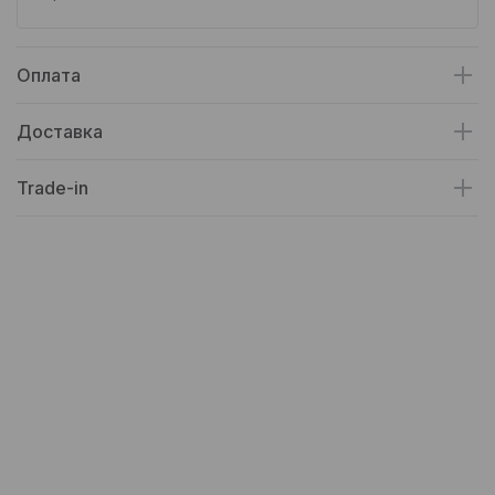
Оплата
Доставка
Trade-in