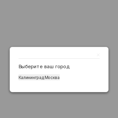
Выберите ваш город
Калининград
Москва