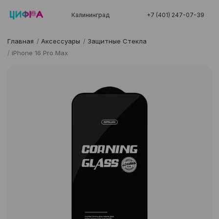
Калининград
+7 (401) 247-07-39
Главная
/
Аксессуары
/
Защитные Стекла
/
iPhone 16 Pro Max