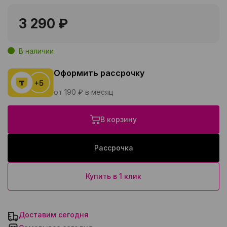
3 290 ₽
В наличии
Оформить рассрочку
от 190 ₽ в месяц
В корзину
Рассрочка
Купить в 1 клик
Доставим сегодня