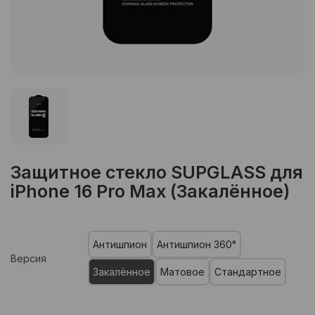
Защитное стекло SUPGLASS для
iPhone 16 Pro Max (Закалённое)
Антишпион
Антишпион 360°
Версия
Закалённое
Матовое
Стандартное