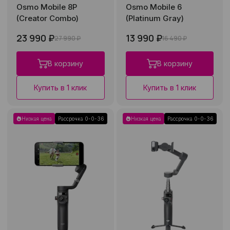
Osmo Mobile 8P
Osmo Mobile 6
(Creator Combo)
(Platinum Gray)
23 990 ₽
13 990 ₽
27 990 ₽
16 490 ₽
В корзину
В корзину
Купить в 1 клик
Купить в 1 клик
Низкая цена
Рассрочка 0-0-36
Низкая цена
Рассрочка 0-0-36