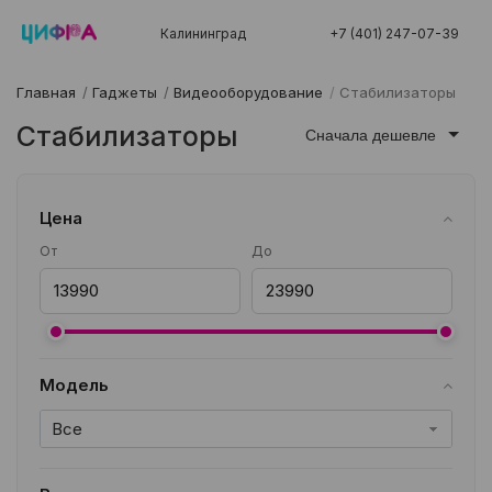
Калининград
+7 (401) 247-07-39
Главная
/
Гаджеты
/
Видеооборудование
/
Стабилизаторы
Стабилизаторы
Сначала дешевле
Цена
От
До
Модель
Все