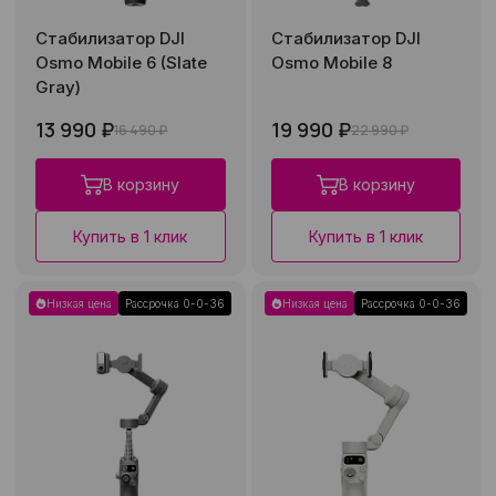
Стабилизатор DJI
Стабилизатор DJI
Osmo Mobile 6 (Slate
Osmo Mobile 8
Gray)
13 990 ₽
19 990 ₽
16 490 ₽
22 990 ₽
В корзину
В корзину
Купить в 1 клик
Купить в 1 клик
Низкая цена
Рассрочка 0-0-36
Низкая цена
Рассрочка 0-0-36