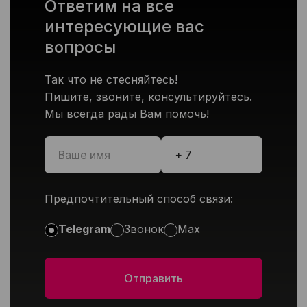
Ответим на все
интересующие вас
вопросы
Так что не стесняйтесь!
Пишите, звоните, консультируйтесь.
Мы всегда рады Вам помочь!
Предпочтительный способ связи:
Telegram
Звонок
Max