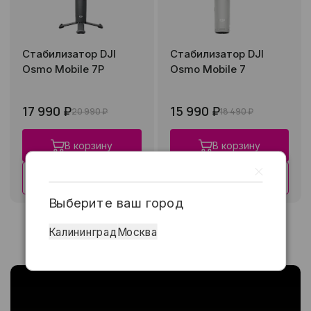
Стабилизатор DJI
Стабилизатор DJI
Osmo Mobile 7P
Osmo Mobile 7
17 990 ₽
15 990 ₽
20 990 ₽
18 490 ₽
В корзину
В корзину
Купить в 1 клик
Купить в 1 клик
Выберите ваш город
Калининград
Москва