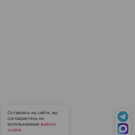
Оставаясь на сайте, вы
соглашаетесь на
использование
файлов
cookie