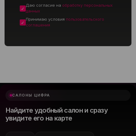
Даю согласие на
обработку персональных
данных
Принимаю условия
пользовательского
соглашения
САЛОНЫ ЦИФРА
Найдите удобный салон и сразу
увидите его на карте