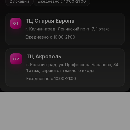
2 локации
Ежедневно с 10:00-21:00
ТЦ Старая Европа
01
г. Калининград, Ленинский пр-т, 7, 1 этаж
Ежедневно с 10:00-21:00
ТЦ Акрополь
02
г. Калининград, ул. Профессора Баранова, 34,
1 этаж, справа от главного входа
Ежедневно с 10:00-21:00