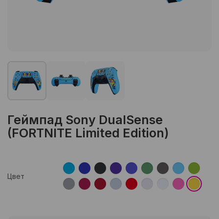
Геймпад Sony DualSense
(FORTNITE Limited Edition)
Цвет