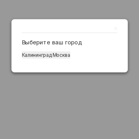
Выберите ваш город
Калининград
Москва