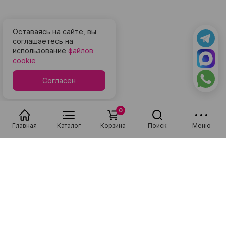
Оставаясь на сайте, вы
соглашаетесь на
использование
файлов
cookie
Согласен
0
Главная
Каталог
Корзина
Поиск
Меню
Популярные в разделе