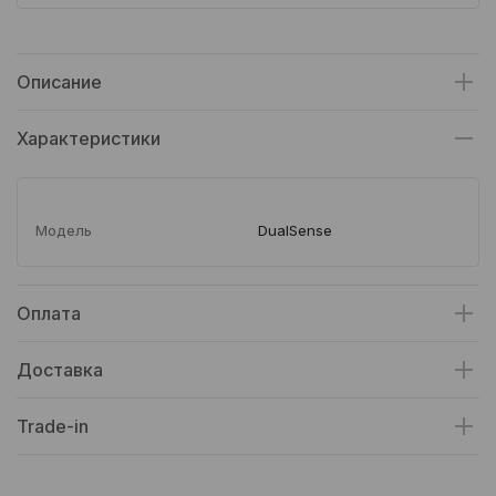
Описание
Характеристики
Модель
DualSense
Оплата
Доставка
Trade-in