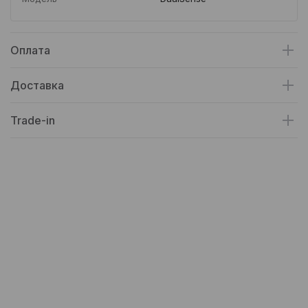
Оплата
Доставка
Trade-in