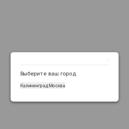
Выберите ваш город
Калининград
Москва