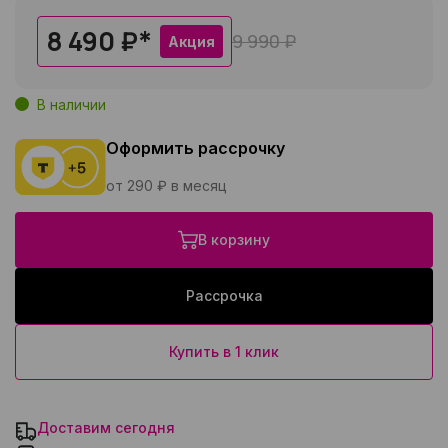
8 490 ₽
*
9 990 ₽
Акция
В наличии
Оформить рассрочку
от 290 ₽ в месяц
В корзину
Рассрочка
Купить в 1 клик
Доставим сегодня