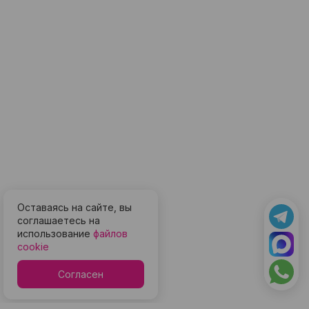
Оставаясь на сайте, вы
соглашаетесь на
использование
файлов
cookie
Согласен