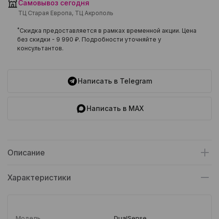
Самовывоз сегодня
ТЦ Старая Европа, ТЦ Акрополь
*
Скидка предоставляется в рамках временной акции. Цена
без скидки -
9 990 ₽
. Подробности уточняйте у
консультантов.
Написать в Telegram
Написать в MAX
Описание
Характеристики
Модель
DualSense