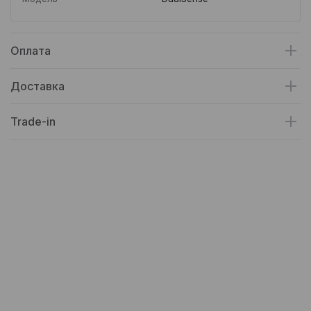
Оплата
Доставка
Trade-in