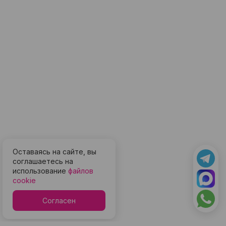
Оставаясь на сайте, вы
соглашаетесь на
использование
файлов
cookie
Согласен