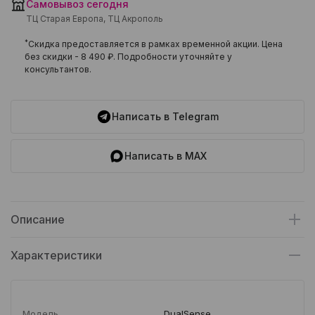
Самовывоз сегодня
ТЦ Старая Европа, ТЦ Акрополь
*
Скидка предоставляется в рамках временной акции. Цена
без скидки -
8 490 ₽
. Подробности уточняйте у
консультантов.
Написать в Telegram
Написать в MAX
Описание
Характеристики
Модель
DualSense