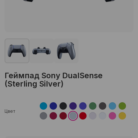
Геймпад Sony DualSense
(Sterling Silver)
Цвет