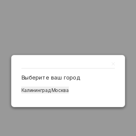
Выберите ваш город
Калининград
Москва